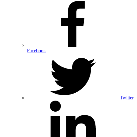
Facebook
Twitter