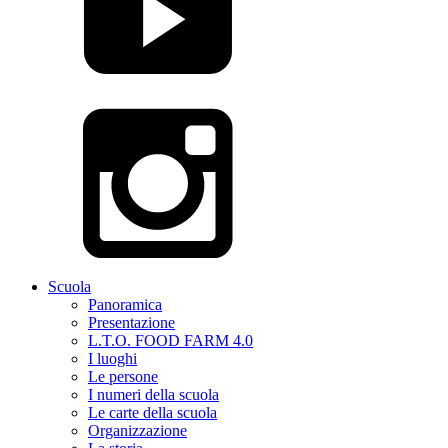
Scuola
Panoramica
Presentazione
L.T.O. FOOD FARM 4.0
I luoghi
Le persone
I numeri della scuola
Le carte della scuola
Organizzazione