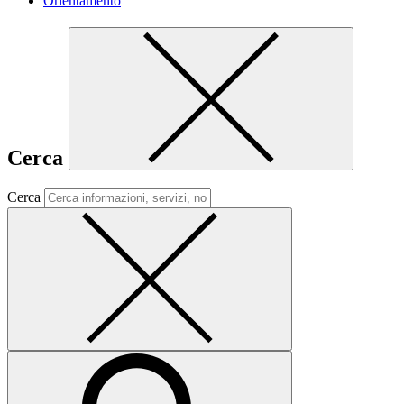
Orientamento
Cerca
Cerca