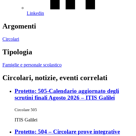
Linkedin
Argomenti
Circolari
Tipologia
Famiglie e personale scolastico
Circolari, notizie, eventi correlati
Protetto: 505-Calendario aggiornato degli
scrutini finali Agosto 2026 – ITIS Galilei
Circolare 505
ITIS Galilei
Protetto: 504 – Circolare prove integrative