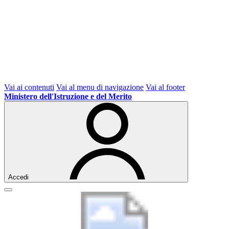
Vai ai contenuti
Vai al menu di navigazione
Vai al footer
Ministero dell'Istruzione e del Merito
Accedi