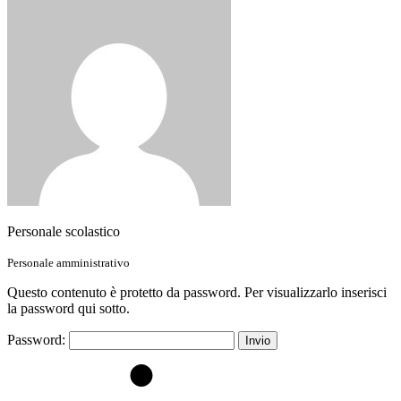
Personale scolastico
Personale amministrativo
Questo contenuto è protetto da password. Per visualizzarlo inserisci
la password qui sotto.
Password: