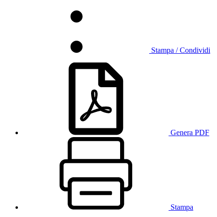
Stampa / Condividi
Genera PDF
Stampa