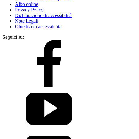
Albo online
Privacy Policy
Dichiarazione di accessibilità
Note Legali
Obiettivi di accessibilità
Seguici su: