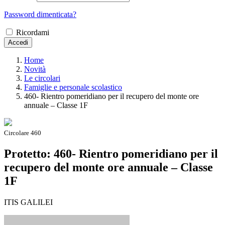
Password dimenticata?
Ricordami
Accedi
Home
Novità
Le circolari
Famiglie e personale scolastico
460- Rientro pomeridiano per il recupero del monte ore
annuale – Classe 1F
Circolare 460
Protetto: 460- Rientro pomeridiano per il
recupero del monte ore annuale – Classe
1F
ITIS GALILEI