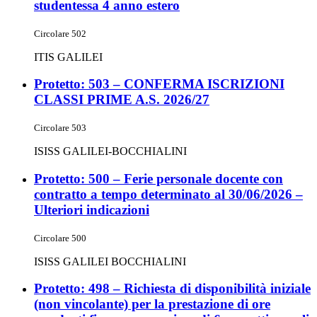
studentessa 4 anno estero
Circolare 502
ITIS GALILEI
Protetto: 503 – CONFERMA ISCRIZIONI
CLASSI PRIME A.S. 2026/27
Circolare 503
ISISS GALILEI-BOCCHIALINI
Protetto: 500 – Ferie personale docente con
contratto a tempo determinato al 30/06/2026 –
Ulteriori indicazioni
Circolare 500
ISISS GALILEI BOCCHIALINI
Protetto: 498 – Richiesta di disponibilità iniziale
(non vincolante) per la prestazione di ore