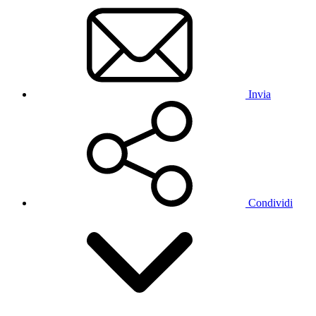
Invia
Condividi