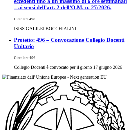
eccedenti fino a un massimo di 6 ore settimanali
– ai sensi dell’art. 2 dell’O.M. n. 27/2026.
Circolare 498
ISISS GALILEI BOCCHIALINI
Protetto: 496 – Convocazione Collegio Docenti
Unitario
Circolare 496
Collegio Docenti è convocato per il giorno 17 giugno 2026