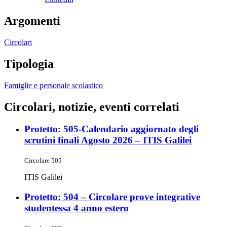
Argomenti
Circolari
Tipologia
Famiglie e personale scolastico
Circolari, notizie, eventi correlati
Protetto: 505-Calendario aggiornato degli
scrutini finali Agosto 2026 – ITIS Galilei
Circolare 505
ITIS Galilei
Protetto: 504 – Circolare prove integrative
studentessa 4 anno estero