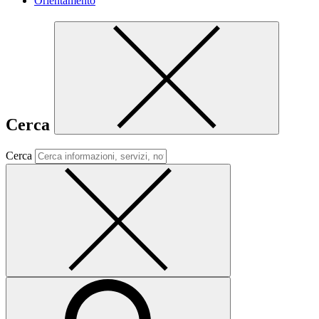
Orientamento
Cerca
Cerca