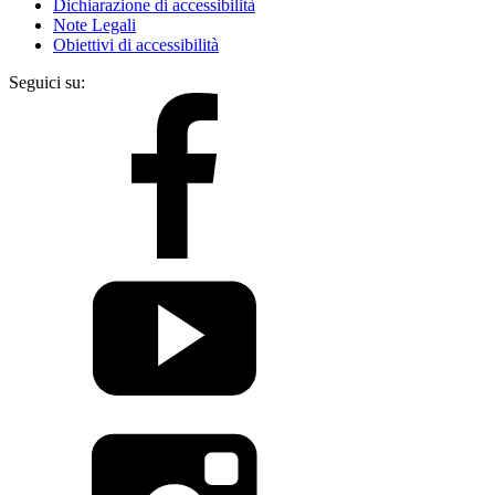
Dichiarazione di accessibilità
Note Legali
Obiettivi di accessibilità
Seguici su: