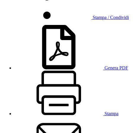
Stampa / Condividi
Genera PDF
Stampa