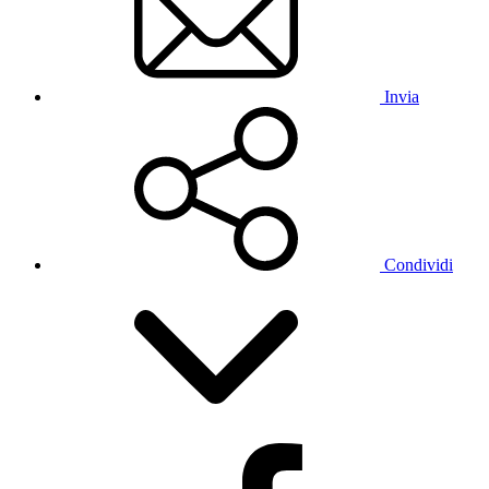
Invia
Condividi