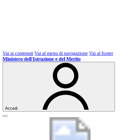
Vai ai contenuti
Vai al menu di navigazione
Vai al footer
Ministero dell'Istruzione e del Merito
Accedi