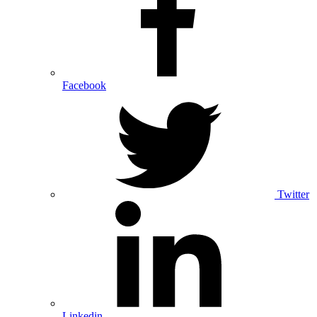
Facebook
Twitter
Linkedin