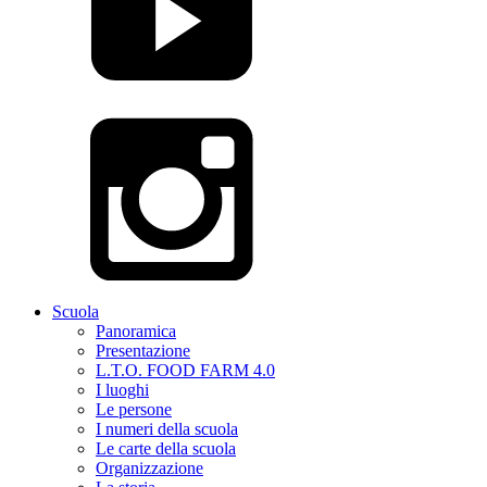
Scuola
Panoramica
Presentazione
L.T.O. FOOD FARM 4.0
I luoghi
Le persone
I numeri della scuola
Le carte della scuola
Organizzazione