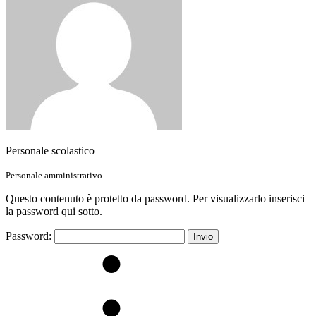
Personale scolastico
Personale amministrativo
Questo contenuto è protetto da password. Per visualizzarlo inserisci
la password qui sotto.
Password: