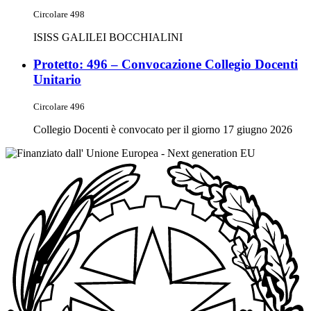
Circolare 498
ISISS GALILEI BOCCHIALINI
Protetto: 496 – Convocazione Collegio Docenti
Unitario
Circolare 496
Collegio Docenti è convocato per il giorno 17 giugno 2026