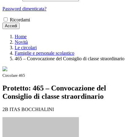
Password dimenticata?
Ricordami
Accedi
Home
Novità
Le circolari
Famiglie e personale scolastico
465 – Convocazione del Consiglio di classe straordinario
Circolare 465
Protetto: 465 – Convocazione del
Consiglio di classe straordinario
2B ITAS BOCCHIALINI