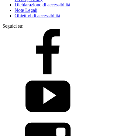
Dichiarazione di accessibilità
Note Legali
Obiettivi di accessibilità
Seguici su: