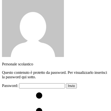
Personale scolastico
Questo contenuto è protetto da password. Per visualizzarlo inserisci
la password qui sotto.
Password: