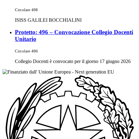
Circolare 498
ISISS GALILEI BOCCHIALINI
Protetto: 496 – Convocazione Collegio Docenti
Unitario
Circolare 496
Collegio Docenti è convocato per il giorno 17 giugno 2026