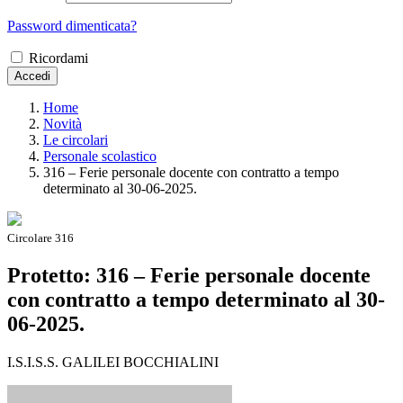
Password dimenticata?
Ricordami
Accedi
Home
Novità
Le circolari
Personale scolastico
316 – Ferie personale docente con contratto a tempo
determinato al 30-06-2025.
Circolare 316
Protetto: 316 – Ferie personale docente
con contratto a tempo determinato al 30-
06-2025.
I.S.I.S.S. GALILEI BOCCHIALINI