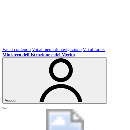
Vai ai contenuti
Vai al menu di navigazione
Vai al footer
Ministero dell'Istruzione e del Merito
Accedi