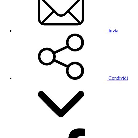
Invia
Condividi