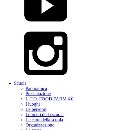
Scuola
Panoramica
Presentazione
L.T.O. FOOD FARM 4.0
I luoghi
Le persone
I numeri della scuola
Le carte della scuola
Organizzazione