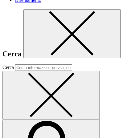
Orientamento
Cerca
Cerca