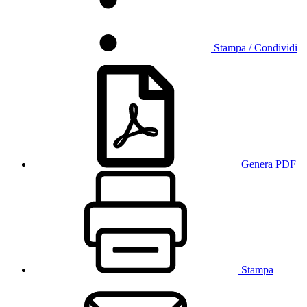
Stampa / Condividi
Genera PDF
Stampa