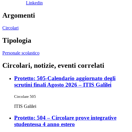
Linkedin
Argomenti
Circolari
Tipologia
Personale scolastico
Circolari, notizie, eventi correlati
Protetto: 505-Calendario aggiornato degli
scrutini finali Agosto 2026 – ITIS Galilei
Circolare 505
ITIS Galilei
Protetto: 504 – Circolare prove integrative
studentessa 4 anno estero