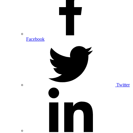
Facebook
Twitter