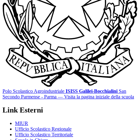
Polo Scolastico Agroindustriale
ISISS Galilei-Bocchialini
San
Secondo Parmense - Parma
— Visita la pagina iniziale della scuola
Link Esterni
MIUR
Ufficio Scolastico Regionale
Ufficio Scolastico Territoriale