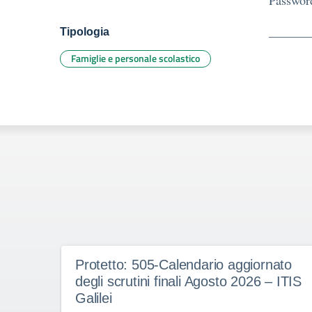
Passwor
Tipologia
Famiglie e personale scolastico
Protetto: 505-Calendario aggiornato
degli scrutini finali Agosto 2026 – ITIS
Galilei