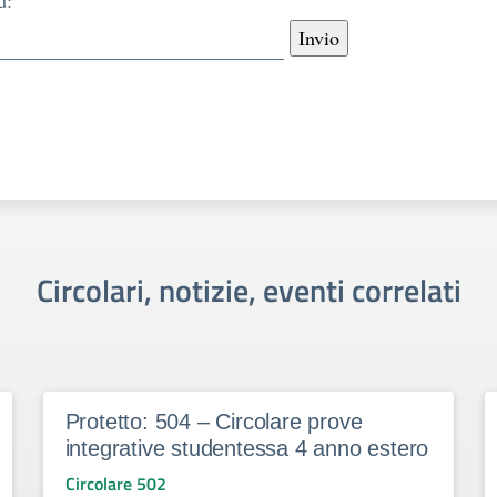
d:
Circolari, notizie, eventi correlati
Protetto: 504 – Circolare prove
integrative studentessa 4 anno estero
Circolare 502