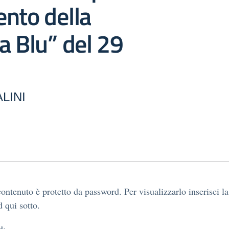
nto della
a Blu” del 29
LINI
ontenuto è protetto da password. Per visualizzarlo inserisci la
 qui sotto.