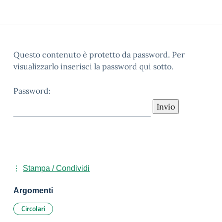
Questo contenuto è protetto da password. Per
visualizzarlo inserisci la password qui sotto.
Password:
Stampa / Condividi
Argomenti
Circolari