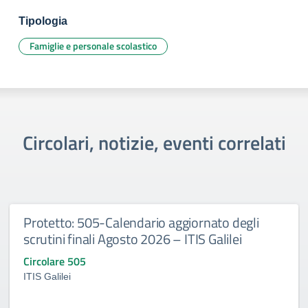
Tipologia
Famiglie e personale scolastico
Circolari, notizie, eventi correlati
Protetto: 505-Calendario aggiornato degli
scrutini finali Agosto 2026 – ITIS Galilei
Circolare 505
ITIS Galilei