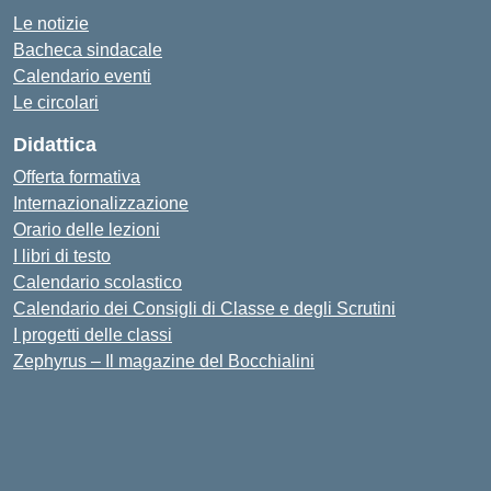
Le notizie
Bacheca sindacale
Calendario eventi
Le circolari
Didattica
Offerta formativa
Internazionalizzazione
Orario delle lezioni
I libri di testo
Calendario scolastico
Calendario dei Consigli di Classe e degli Scrutini
I progetti delle classi
Zephyrus – Il magazine del Bocchialini