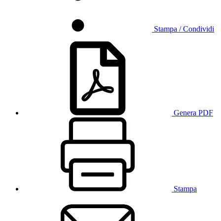
Stampa / Condividi
Genera PDF
Stampa