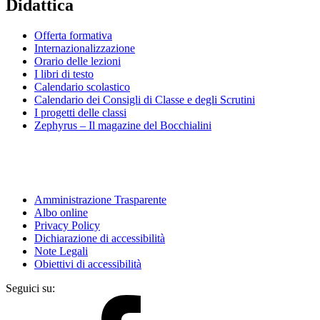
Didattica
Offerta formativa
Internazionalizzazione
Orario delle lezioni
I libri di testo
Calendario scolastico
Calendario dei Consigli di Classe e degli Scrutini
I progetti delle classi
Zephyrus – Il magazine del Bocchialini
Amministrazione Trasparente
Albo online
Privacy Policy
Dichiarazione di accessibilità
Note Legali
Obiettivi di accessibilità
Seguici su: