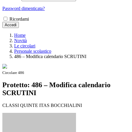
Password dimenticata?
Ricordami
Accedi
Home
Novità
Le circolari
Personale scolastico
486 – Modifica calendario SCRUTINI
Circolare 486
Protetto: 486 – Modifica calendario
SCRUTINI
CLASSI QUINTE ITAS BOCCHIALINI