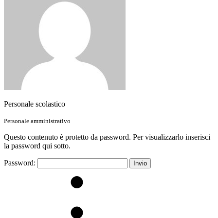
Personale scolastico
Personale amministrativo
Questo contenuto è protetto da password. Per visualizzarlo inserisci
la password qui sotto.
Password: