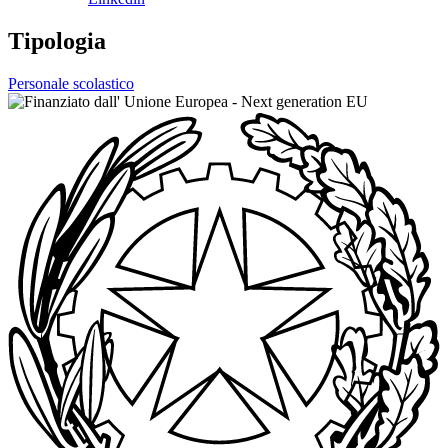
Tipologia
Personale scolastico