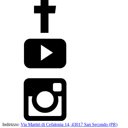
Indirizzo:
Via Martiri di Cefalonia 14, 43017 San Secondo (PR)