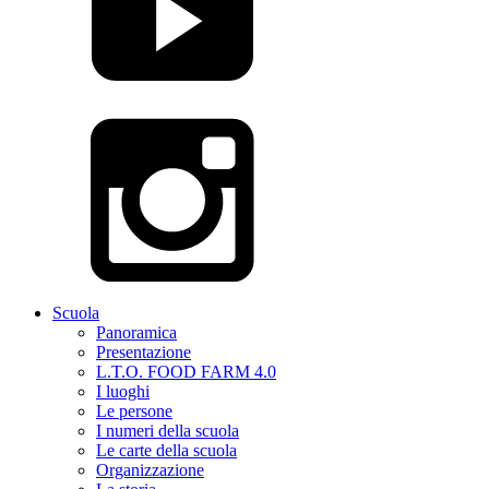
Scuola
Panoramica
Presentazione
L.T.O. FOOD FARM 4.0
I luoghi
Le persone
I numeri della scuola
Le carte della scuola
Organizzazione