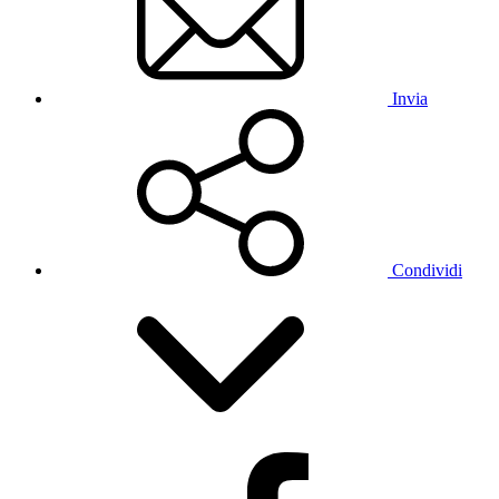
Invia
Condividi