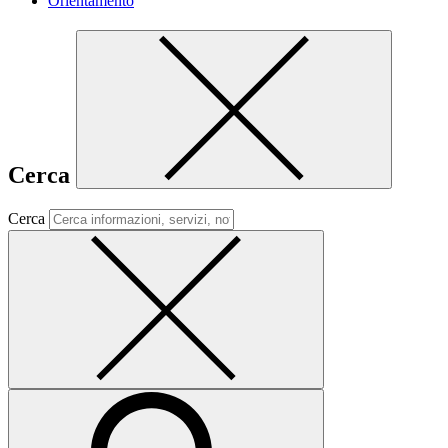
Orientamento
Cerca
Cerca