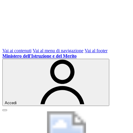
Vai ai contenuti
Vai al menu di navigazione
Vai al footer
Ministero dell'Istruzione e del Merito
Accedi