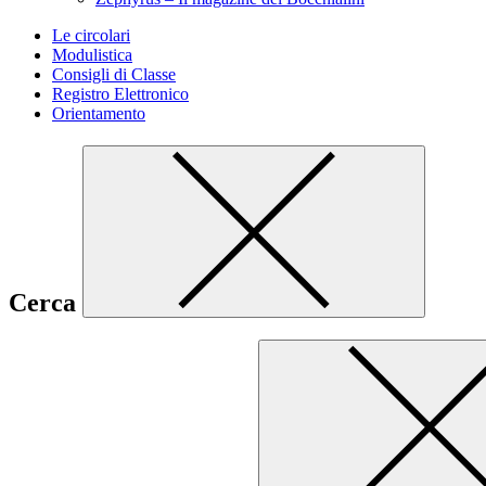
Le circolari
Modulistica
Consigli di Classe
Registro Elettronico
Orientamento
Cerca