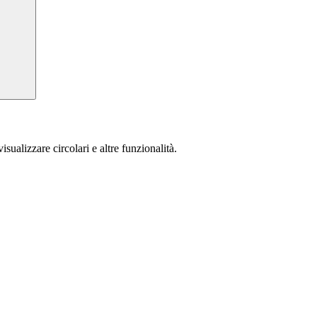
isualizzare circolari e altre funzionalità.