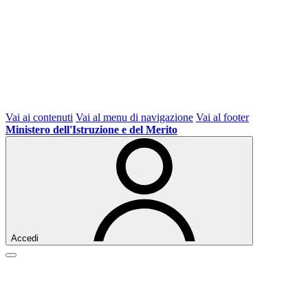
Vai ai contenuti
Vai al menu di navigazione
Vai al footer
Ministero dell'Istruzione e del Merito
Accedi