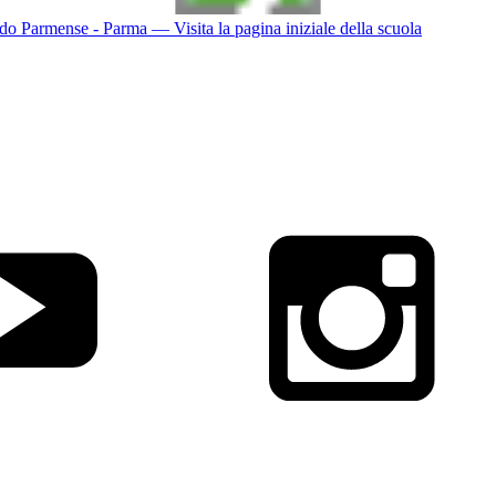
do Parmense - Parma
— Visita la pagina iniziale della scuola