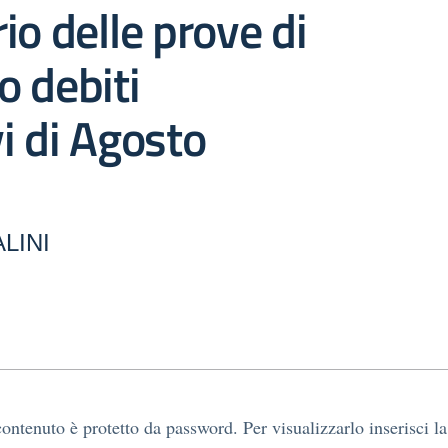
io delle prove di
 debiti
i di Agosto
LINI
ontenuto è protetto da password. Per visualizzarlo inserisci la