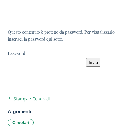
Questo contenuto è protetto da password. Per visualizzarlo
inserisci la password qui sotto.
Password:
Stampa / Condividi
Argomenti
Circolari