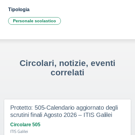
Tipologia
Personale scolastico
Circolari, notizie, eventi
correlati
Protetto: 505-Calendario aggiornato degli
scrutini finali Agosto 2026 – ITIS Galilei
Circolare 505
ITIS Galilei