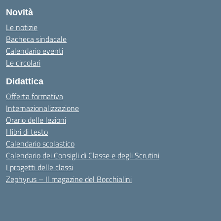
Novità
Le notizie
Bacheca sindacale
Calendario eventi
Le circolari
Didattica
Offerta formativa
Internazionalizzazione
Orario delle lezioni
I libri di testo
Calendario scolastico
Calendario dei Consigli di Classe e degli Scrutini
I progetti delle classi
Zephyrus – Il magazine del Bocchialini