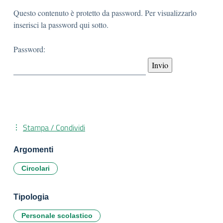
Questo contenuto è protetto da password. Per visualizzarlo
inserisci la password qui sotto.
Password:
Stampa / Condividi
Argomenti
Circolari
Tipologia
Personale scolastico