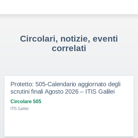
Circolari, notizie, eventi
correlati
Protetto: 505-Calendario aggiornato degli
scrutini finali Agosto 2026 – ITIS Galilei
Circolare 505
ITIS Galilei