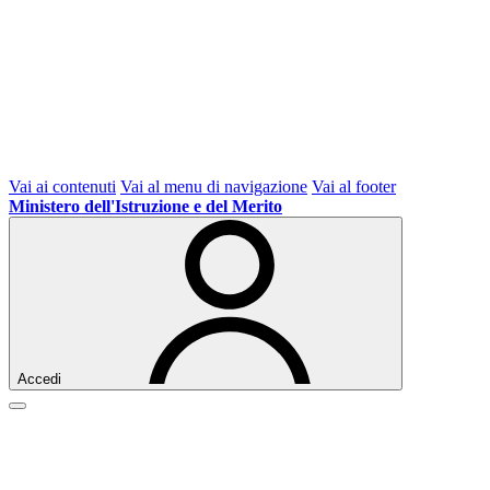
Vai ai contenuti
Vai al menu di navigazione
Vai al footer
Ministero dell'Istruzione e del Merito
Accedi