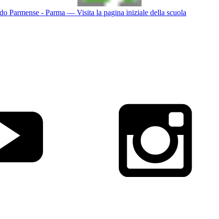
do Parmense - Parma
— Visita la pagina iniziale della scuola