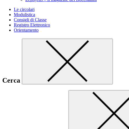
Le circolari
Modulistica
Consigli di Classe
Registro Elettronico
Orientamento
Cerca