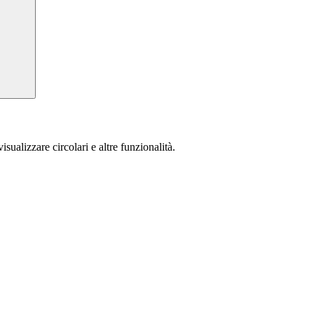
isualizzare circolari e altre funzionalità.