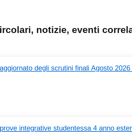
ircolari, notizie, eventi correla
ggiornato degli scrutini finali Agosto 2026 
 prove integrative studentessa 4 anno este