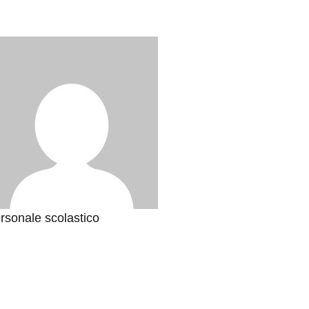
rsonale scolastico