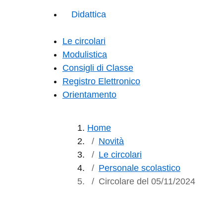
Didattica
Le circolari
Modulistica
Consigli di Classe
Registro Elettronico
Orientamento
Home
Novità
Le circolari
Personale scolastico
Circolare del 05/11/2024