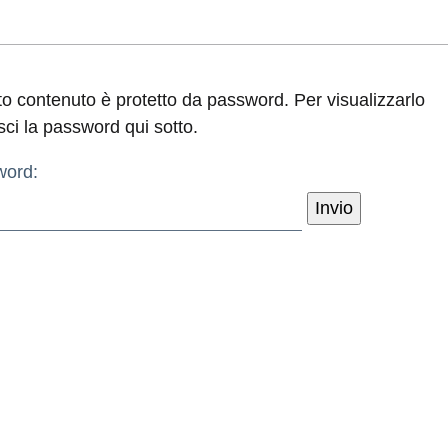
o contenuto è protetto da password. Per visualizzarlo
sci la password qui sotto.
word: