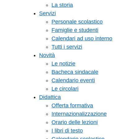
La storia
Servizi
Personale scolastico
Famiglie e studenti
Calendari ad uso interno
Tutti i servizi
Novità
Le notizie
Bacheca sindacale
Calendario eventi
Le circolari
Didattica
Offerta formativa
Internazionalizzazione
Orario delle lezioni
I libri di testo