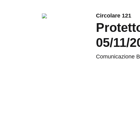
Circolare 121
Protett
05/11/2
Comunicazione Bac