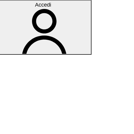
Accedi