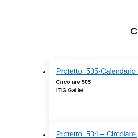
C
Protetto: 505-Calendario a
Circolare 505
ITIS Galilei
Protetto: 504 – Circolare