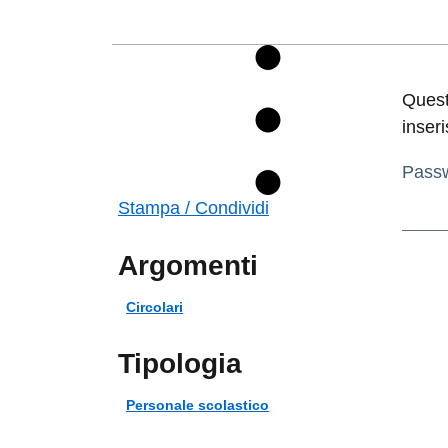
Quest
inseri
Pass
Stampa / Condividi
Argomenti
Circolari
Tipologia
Personale scolastico