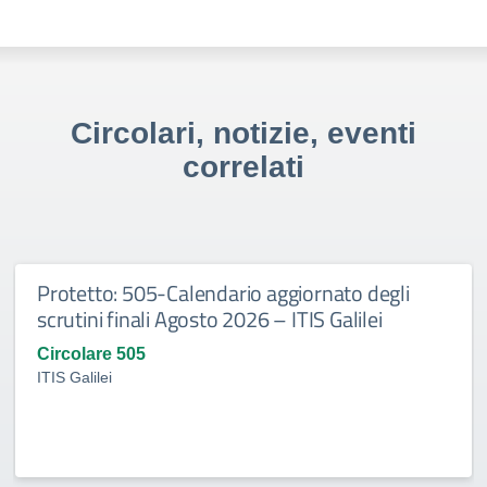
Circolari, notizie, eventi
correlati
Protetto: 505-Calendario aggiornato degli
scrutini finali Agosto 2026 – ITIS Galilei
Circolare 505
ITIS Galilei