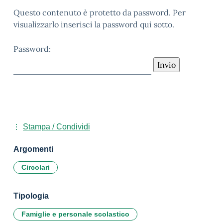
Questo contenuto è protetto da password. Per
visualizzarlo inserisci la password qui sotto.
Password:
Stampa / Condividi
Argomenti
Circolari
Tipologia
Famiglie e personale scolastico