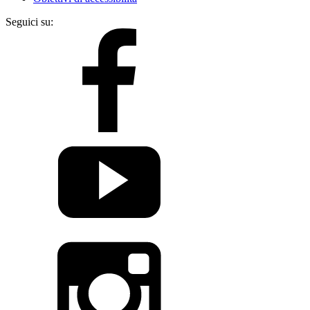
Seguici su: