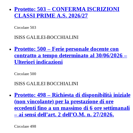
Protetto: 503 – CONFERMA ISCRIZIONI
CLASSI PRIME A.S. 2026/27
Circolare 503
ISISS GALILEI-BOCCHIALINI
Protetto: 500 – Ferie personale docente con
contratto a tempo determinato al 30/06/2026 –
Ulteriori indicazioni
Circolare 500
ISISS GALILEI BOCCHIALINI
Protetto: 498 – Richiesta di disponibilità iniziale
(non vincolante) per la prestazione di ore
eccedenti fino a un massimo di 6 ore settimanali
– ai sensi dell’art. 2 dell’O.M. n. 27/2026.
Circolare 498