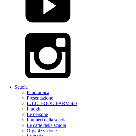
Scuola
Panoramica
Presentazione
L.T.O. FOOD FARM 4.0
I luoghi
Le persone
I numeri della scuola
Le carte della scuola
Organizzazione