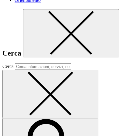
Orientamento
Cerca
Cerca