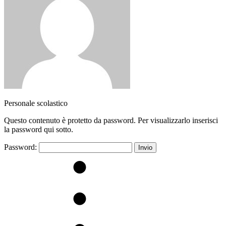
Personale scolastico
Questo contenuto è protetto da password. Per visualizzarlo inserisci
la password qui sotto.
Password: