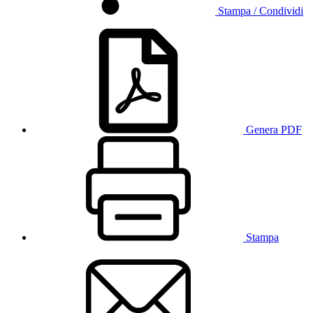
Stampa / Condividi
Genera PDF
Stampa