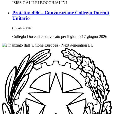
ISISS GALILEI BOCCHIALINI
Protetto: 496 – Convocazione Collegio Docenti
Unitario
Circolare 496
Collegio Docenti è convocato per il giorno 17 giugno 2026