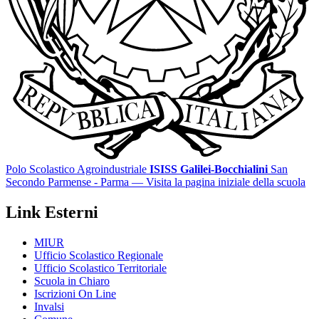
Polo Scolastico Agroindustriale
ISISS Galilei-Bocchialini
San
Secondo Parmense - Parma
— Visita la pagina iniziale della scuola
Link Esterni
MIUR
Ufficio Scolastico Regionale
Ufficio Scolastico Territoriale
Scuola in Chiaro
Iscrizioni On Line
Invalsi