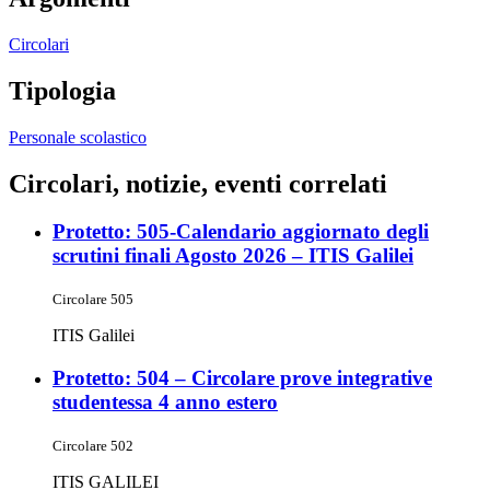
Circolari
Tipologia
Personale scolastico
Circolari, notizie, eventi correlati
Protetto: 505-Calendario aggiornato degli
scrutini finali Agosto 2026 – ITIS Galilei
Circolare 505
ITIS Galilei
Protetto: 504 – Circolare prove integrative
studentessa 4 anno estero
Circolare 502
ITIS GALILEI