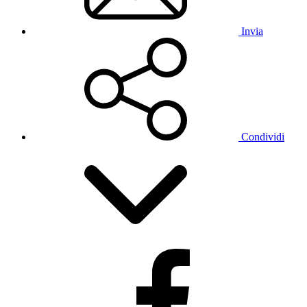
Invia
Condividi