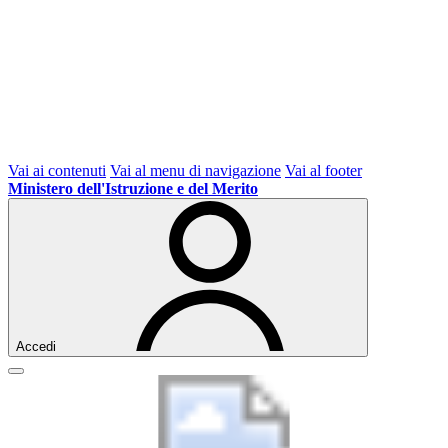
Vai ai contenuti
Vai al menu di navigazione
Vai al footer
Ministero dell'Istruzione e del Merito
Accedi