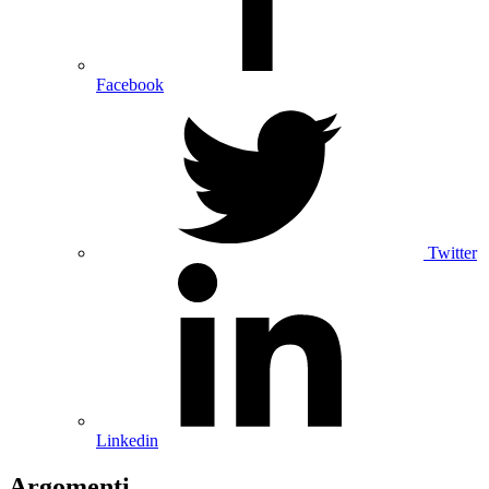
Facebook
Twitter
Linkedin
Argomenti