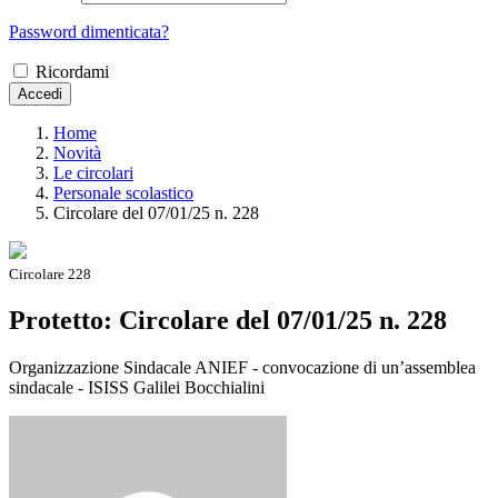
Password dimenticata?
Ricordami
Accedi
Home
Novità
Le circolari
Personale scolastico
Circolare del 07/01/25 n. 228
Circolare 228
Protetto: Circolare del 07/01/25 n. 228
Organizzazione Sindacale ANIEF - convocazione di un’assemblea
sindacale - ISISS Galilei Bocchialini