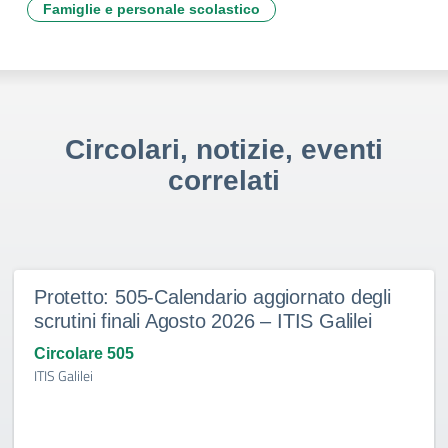
Famiglie e personale scolastico
Circolari, notizie, eventi
correlati
Protetto: 505-Calendario aggiornato degli
scrutini finali Agosto 2026 – ITIS Galilei
Circolare 505
ITIS Galilei