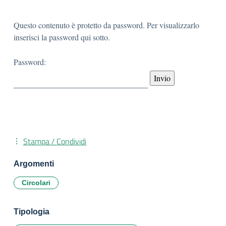
Questo contenuto è protetto da password. Per visualizzarlo
inserisci la password qui sotto.
Password:
Stampa / Condividi
Argomenti
Circolari
Tipologia