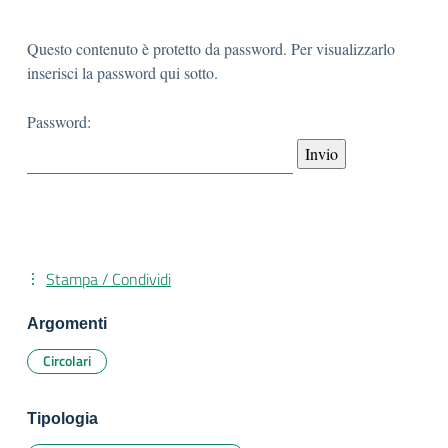
Questo contenuto è protetto da password. Per visualizzarlo
inserisci la password qui sotto.
Password:
Stampa / Condividi
Argomenti
Circolari
Tipologia