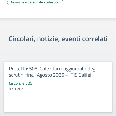
Famiglie e personale scolastico
Circolari, notizie, eventi correlati
Protetto: 505-Calendario aggiornato degli
scrutini finali Agosto 2026 – ITIS Galilei
Circolare 505
ITIS Galilei