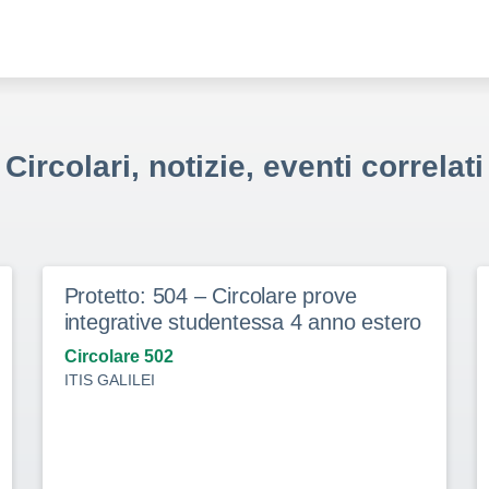
Circolari, notizie, eventi correlati
Protetto: 504 – Circolare prove
integrative studentessa 4 anno estero
Circolare 502
ITIS GALILEI