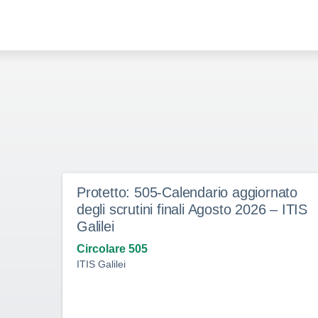
Protetto: 505-Calendario aggiornato
degli scrutini finali Agosto 2026 – ITIS
Galilei
Circolare 505
ITIS Galilei