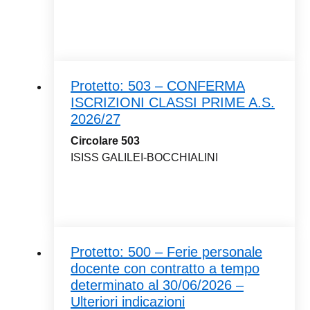
Protetto: 503 – CONFERMA
ISCRIZIONI CLASSI PRIME A.S.
2026/27
Circolare 503
ISISS GALILEI-BOCCHIALINI
Protetto: 500 – Ferie personale
docente con contratto a tempo
determinato al 30/06/2026 –
Ulteriori indicazioni