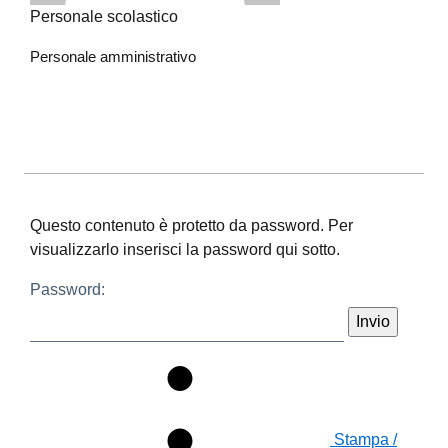
Personale scolastico
Personale amministrativo
Questo contenuto è protetto da password. Per
visualizzarlo inserisci la password qui sotto.
Password:
Stampa /