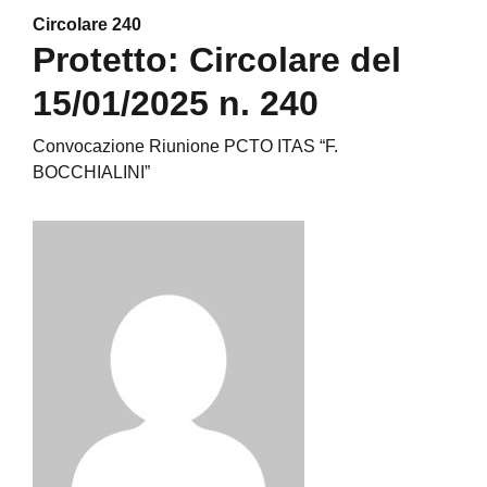
Circolare 240
Protetto: Circolare del
15/01/2025 n. 240
Convocazione Riunione PCTO ITAS “F.
BOCCHIALINI”