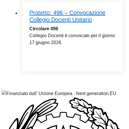
Protetto: 496 – Convocazione
Collegio Docenti Unitario
Circolare 496
Collegio Docenti è convocato per il giorno
17 giugno 2026