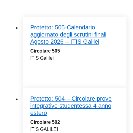
Protetto: 505-Calendario
aggiornato degli scrutini finali
Agosto 2026 – ITIS Galilei
Circolare 505
ITIS Galilei
Protetto: 504 – Circolare prove
integrative studentessa 4 anno
estero
Circolare 502
ITIS GALILEI