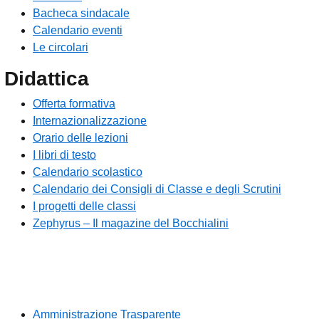
Bacheca sindacale
Calendario eventi
Le circolari
Didattica
Offerta formativa
Internazionalizzazione
Orario delle lezioni
I libri di testo
Calendario scolastico
Calendario dei Consigli di Classe e degli Scrutini
I progetti delle classi
Zephyrus – Il magazine del Bocchialini
Amministrazione Trasparente