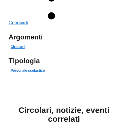
Condividi
Argomenti
Circolari
Tipologia
Personale scolastico
Circolari, notizie, eventi
correlati