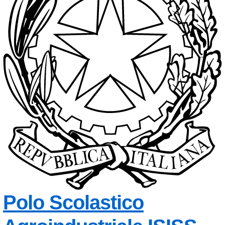
Polo Scolastico