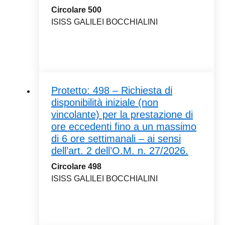
Circolare 500
ISISS GALILEI BOCCHIALINI
Protetto: 498 – Richiesta di
disponibilità iniziale (non
vincolante) per la prestazione di
ore eccedenti fino a un massimo
di 6 ore settimanali – ai sensi
dell’art. 2 dell’O.M. n. 27/2026.
Circolare 498
ISISS GALILEI BOCCHIALINI