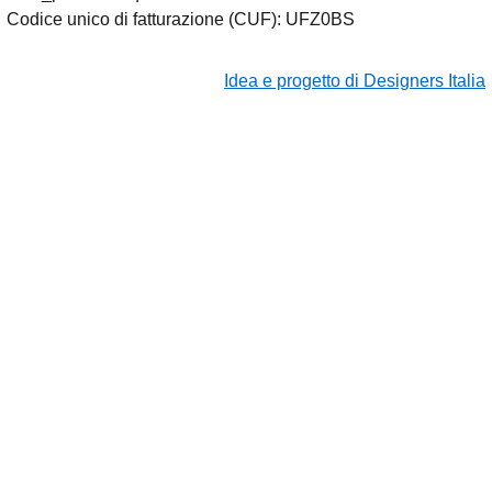
Codice unico di fatturazione (CUF): UFZ0BS
Idea e progetto di Designers Italia