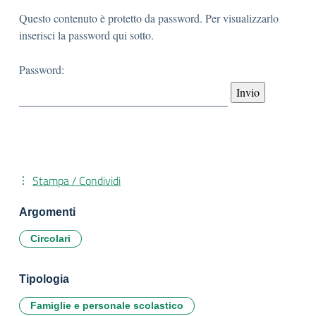
Questo contenuto è protetto da password. Per visualizzarlo
inserisci la password qui sotto.
Password:
Stampa / Condividi
Argomenti
Circolari
Tipologia
Famiglie e personale scolastico