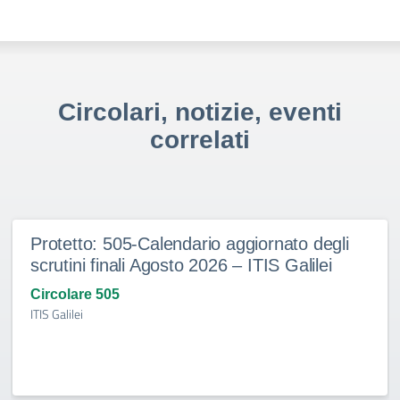
Circolari, notizie, eventi
correlati
Protetto: 505-Calendario aggiornato degli
scrutini finali Agosto 2026 – ITIS Galilei
Circolare 505
ITIS Galilei