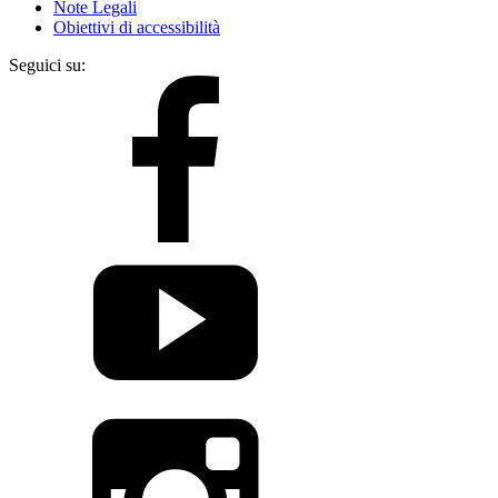
Note Legali
Obiettivi di accessibilità
Seguici su: