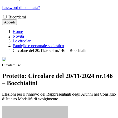
Password dimenticata?
Ricordami
Accedi
Home
Novità
Le circolari
Famiglie e personale scolastico
Circolare del 20/11/2024 nr.146 – Bocchialini
Circolare 146
Protetto: Circolare del 20/11/2024 nr.146
– Bocchialini
Elezioni per il rinnovo dei Rappresentanti degli Alunni nel Consiglio
d’Istituto Modalità di svolgimento