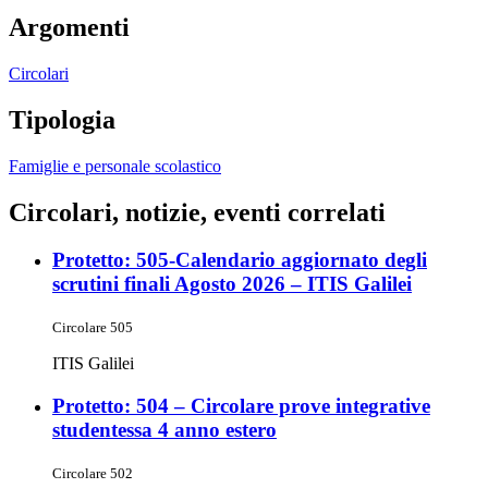
Argomenti
Circolari
Tipologia
Famiglie e personale scolastico
Circolari, notizie, eventi correlati
Protetto: 505-Calendario aggiornato degli
scrutini finali Agosto 2026 – ITIS Galilei
Circolare 505
ITIS Galilei
Protetto: 504 – Circolare prove integrative
studentessa 4 anno estero
Circolare 502