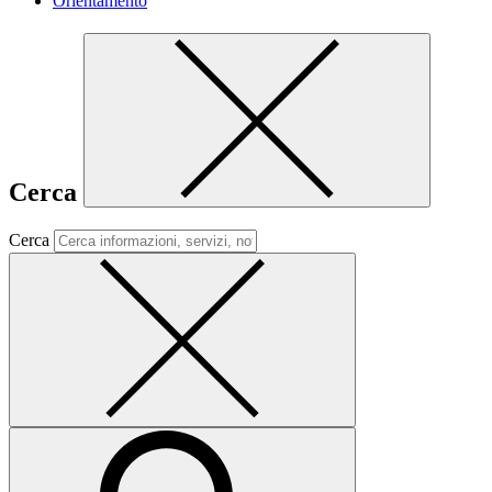
Orientamento
Cerca
Cerca