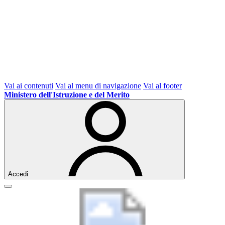
Vai ai contenuti
Vai al menu di navigazione
Vai al footer
Ministero dell'Istruzione e del Merito
Accedi