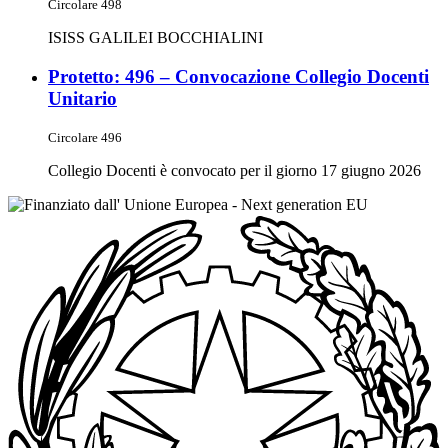
Circolare 498
ISISS GALILEI BOCCHIALINI
Protetto: 496 – Convocazione Collegio Docenti
Unitario
Circolare 496
Collegio Docenti è convocato per il giorno 17 giugno 2026