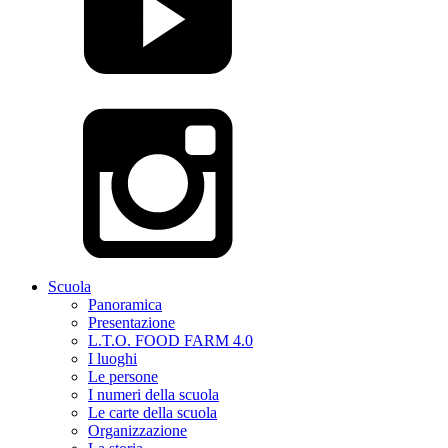
Scuola
Panoramica
Presentazione
L.T.O. FOOD FARM 4.0
I luoghi
Le persone
I numeri della scuola
Le carte della scuola
Organizzazione