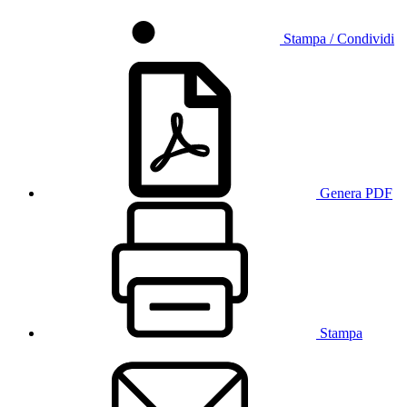
Stampa / Condividi
Genera PDF
Stampa