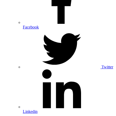
Facebook
Twitter
Linkedin