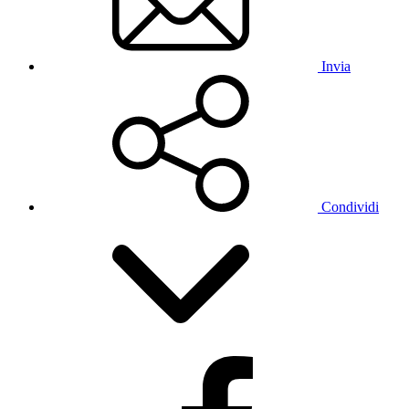
Invia
Condividi