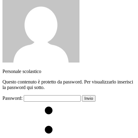
Personale scolastico
Questo contenuto è protetto da password. Per visualizzarlo inserisci
la password qui sotto.
Password: