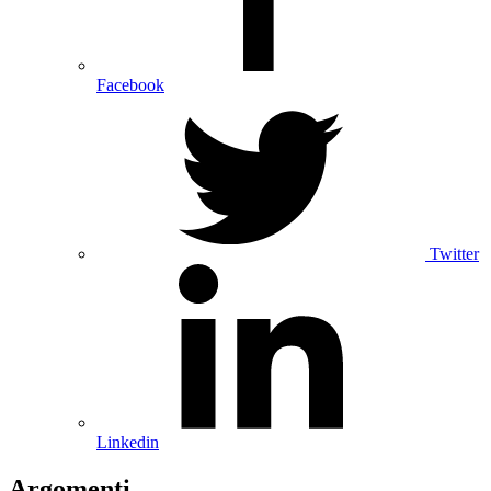
Facebook
Twitter
Linkedin
Argomenti