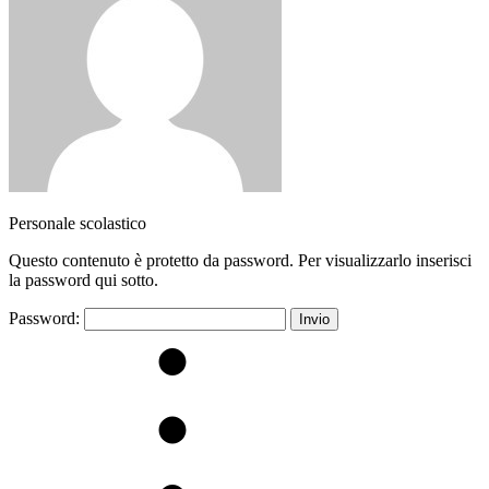
Personale scolastico
Questo contenuto è protetto da password. Per visualizzarlo inserisci
la password qui sotto.
Password: