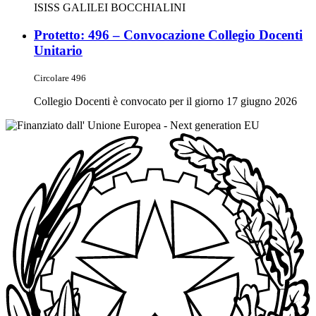
ISISS GALILEI BOCCHIALINI
Protetto: 496 – Convocazione Collegio Docenti
Unitario
Circolare 496
Collegio Docenti è convocato per il giorno 17 giugno 2026