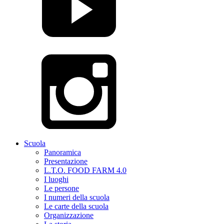
Scuola
Panoramica
Presentazione
L.T.O. FOOD FARM 4.0
I luoghi
Le persone
I numeri della scuola
Le carte della scuola
Organizzazione