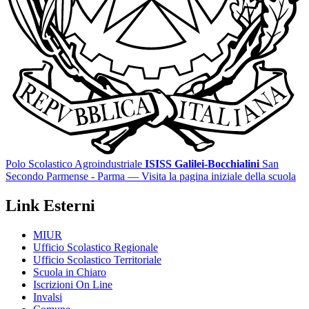
Polo Scolastico Agroindustriale
ISISS Galilei-Bocchialini
San
Secondo Parmense - Parma
— Visita la pagina iniziale della scuola
Link Esterni
MIUR
Ufficio Scolastico Regionale
Ufficio Scolastico Territoriale
Scuola in Chiaro
Iscrizioni On Line
Invalsi