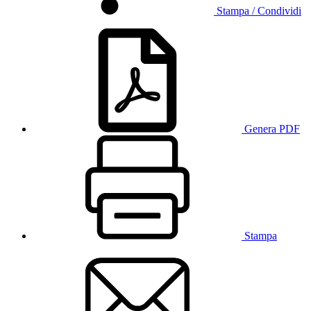
Stampa / Condividi
Genera PDF
Stampa