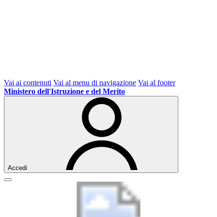
Vai ai contenuti
Vai al menu di navigazione
Vai al footer
Ministero dell'Istruzione e del Merito
Accedi