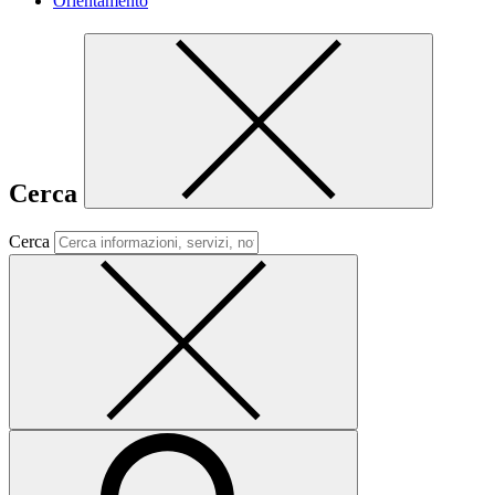
Orientamento
Cerca
Cerca