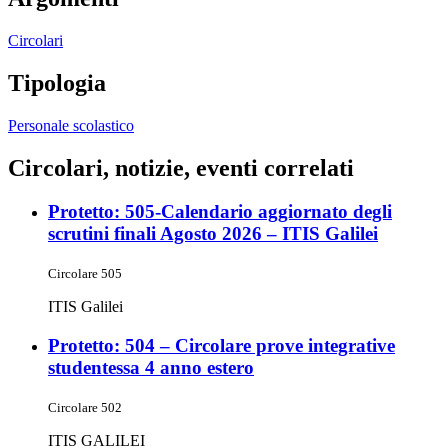
Circolari
Tipologia
Personale scolastico
Circolari, notizie, eventi correlati
Protetto: 505-Calendario aggiornato degli
scrutini finali Agosto 2026 – ITIS Galilei
Circolare 505
ITIS Galilei
Protetto: 504 – Circolare prove integrative
studentessa 4 anno estero
Circolare 502
ITIS GALILEI