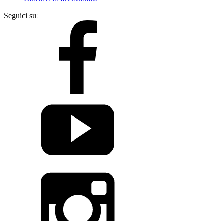
Seguici su: