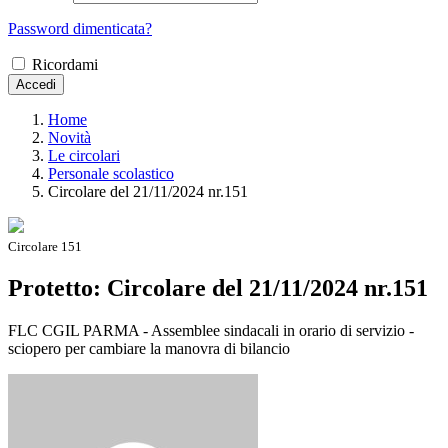
Password dimenticata?
Ricordami
Accedi
Home
Novità
Le circolari
Personale scolastico
Circolare del 21/11/2024 nr.151
Circolare 151
Protetto: Circolare del 21/11/2024 nr.151
FLC CGIL PARMA - Assemblee sindacali in orario di servizio -
sciopero per cambiare la manovra di bilancio