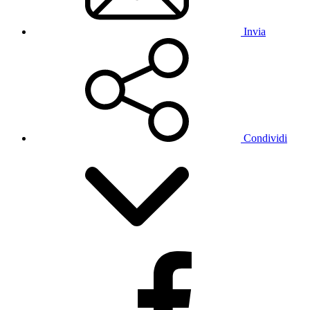
Invia
Condividi