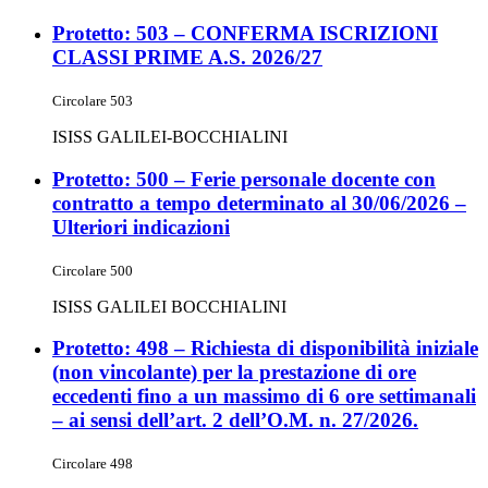
Protetto: 503 – CONFERMA ISCRIZIONI
CLASSI PRIME A.S. 2026/27
Circolare 503
ISISS GALILEI-BOCCHIALINI
Protetto: 500 – Ferie personale docente con
contratto a tempo determinato al 30/06/2026 –
Ulteriori indicazioni
Circolare 500
ISISS GALILEI BOCCHIALINI
Protetto: 498 – Richiesta di disponibilità iniziale
(non vincolante) per la prestazione di ore
eccedenti fino a un massimo di 6 ore settimanali
– ai sensi dell’art. 2 dell’O.M. n. 27/2026.
Circolare 498