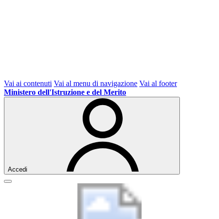
Vai ai contenuti
Vai al menu di navigazione
Vai al footer
Ministero dell'Istruzione e del Merito
Accedi