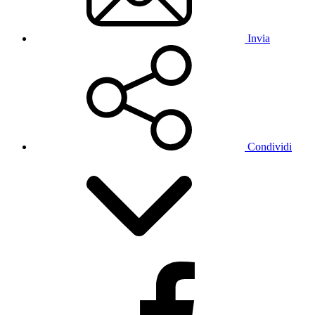
Invia
Condividi