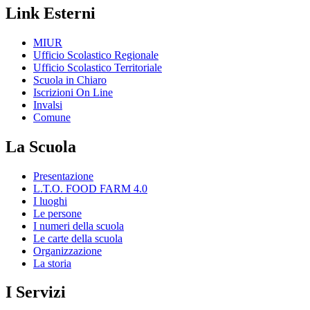
Link Esterni
MIUR
Ufficio Scolastico Regionale
Ufficio Scolastico Territoriale
Scuola in Chiaro
Iscrizioni On Line
Invalsi
Comune
La Scuola
Presentazione
L.T.O. FOOD FARM 4.0
I luoghi
Le persone
I numeri della scuola
Le carte della scuola
Organizzazione
La storia
I Servizi