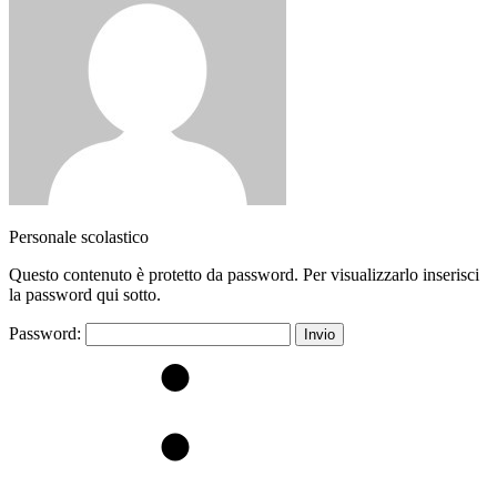
Personale scolastico
Questo contenuto è protetto da password. Per visualizzarlo inserisci
la password qui sotto.
Password: