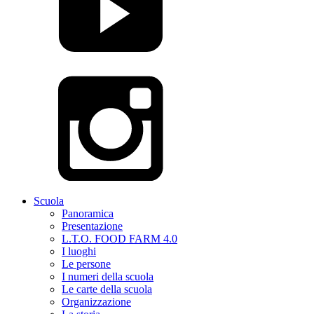
Scuola
Panoramica
Presentazione
L.T.O. FOOD FARM 4.0
I luoghi
Le persone
I numeri della scuola
Le carte della scuola
Organizzazione