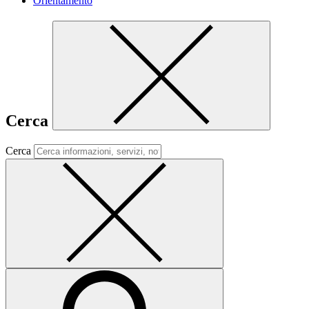
Orientamento
Cerca
Cerca