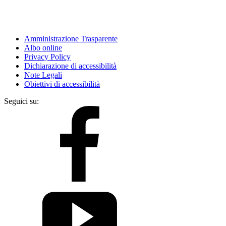
Amministrazione Trasparente
Albo online
Privacy Policy
Dichiarazione di accessibilità
Note Legali
Obiettivi di accessibilità
Seguici su: