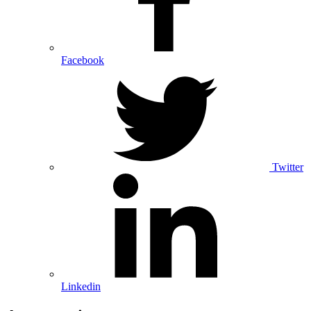
Facebook
Twitter
Linkedin