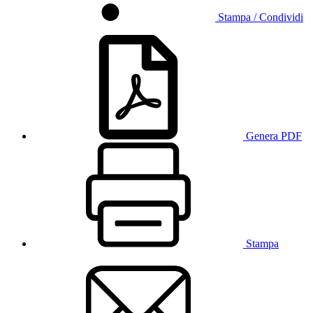
Stampa / Condividi
Genera PDF
Stampa