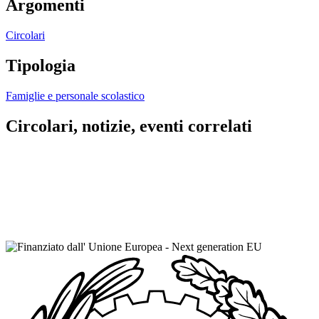
Argomenti
Circolari
Tipologia
Famiglie e personale scolastico
Circolari, notizie, eventi correlati