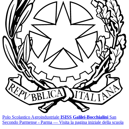
Polo Scolastico Agroindustriale
ISISS Galilei-Bocchialini
San
Secondo Parmense - Parma
— Visita la pagina iniziale della scuola