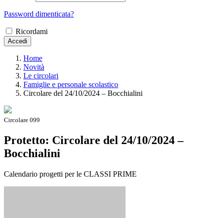
Password dimenticata?
Ricordami
Accedi
Home
Novità
Le circolari
Famiglie e personale scolastico
Circolare del 24/10/2024 – Bocchialini
Circolare 099
Protetto: Circolare del 24/10/2024 –
Bocchialini
Calendario progetti per le CLASSI PRIME