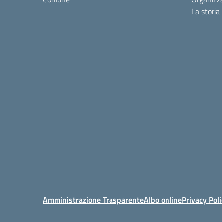
La storia
Amministrazione Trasparente
Albo online
Privacy Poli