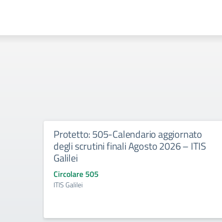
Protetto: 505-Calendario aggiornato
degli scrutini finali Agosto 2026 – ITIS
Galilei
Circolare 505
ITIS Galilei