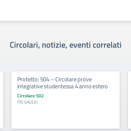
Circolari, notizie, eventi correlati
Protetto: 504 – Circolare prove
integrative studentessa 4 anno estero
Circolare 502
ITIS GALILEI