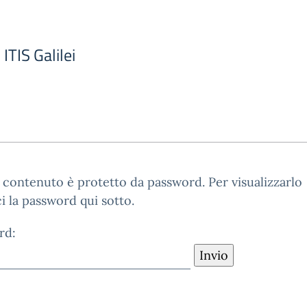
ITIS Galilei
contenuto è protetto da password. Per visualizzarlo
ci la password qui sotto.
rd: