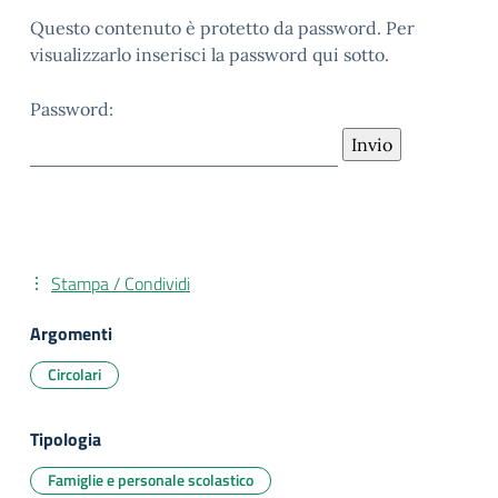
Questo contenuto è protetto da password. Per
visualizzarlo inserisci la password qui sotto.
Password:
Stampa / Condividi
Argomenti
Circolari
Tipologia
Famiglie e personale scolastico