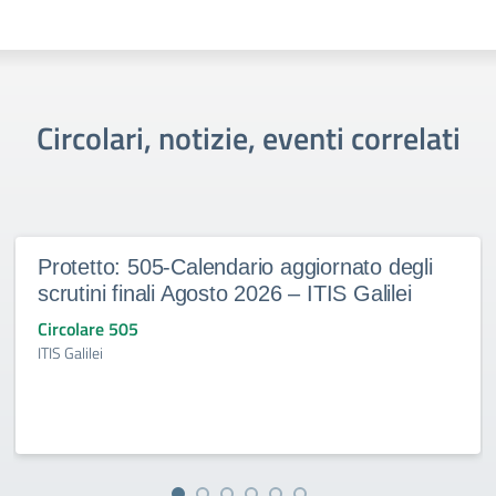
Circolari, notizie, eventi correlati
Protetto: 505-Calendario aggiornato degli
scrutini finali Agosto 2026 – ITIS Galilei
Circolare 505
ITIS Galilei