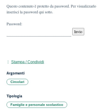
Questo contenuto è protetto da password. Per visualizzarlo
inserisci la password qui sotto.
Password:
Stampa / Condividi
Argomenti
Circolari
Tipologia
Famiglie e personale scolastico