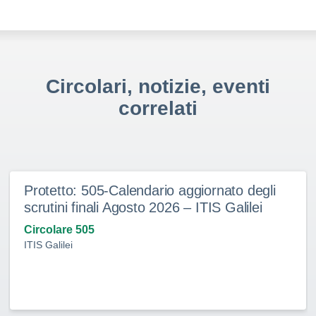
Circolari, notizie, eventi
correlati
Protetto: 505-Calendario aggiornato degli
scrutini finali Agosto 2026 – ITIS Galilei
Circolare 505
ITIS Galilei