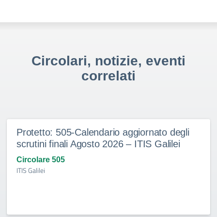
Circolari, notizie, eventi
correlati
Protetto: 505-Calendario aggiornato degli
scrutini finali Agosto 2026 – ITIS Galilei
Circolare 505
ITIS Galilei