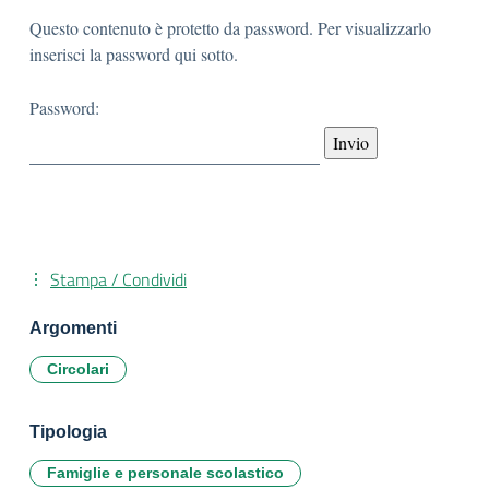
Questo contenuto è protetto da password. Per visualizzarlo
inserisci la password qui sotto.
Password:
Stampa / Condividi
Argomenti
Circolari
Tipologia
Famiglie e personale scolastico