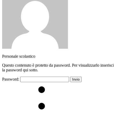
Personale scolastico
Questo contenuto è protetto da password. Per visualizzarlo inserisci
la password qui sotto.
Password: