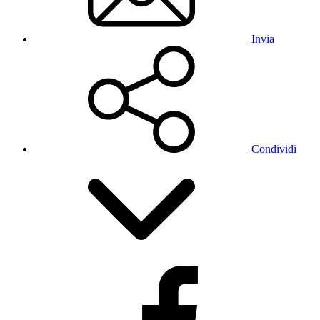
Invia
Condividi