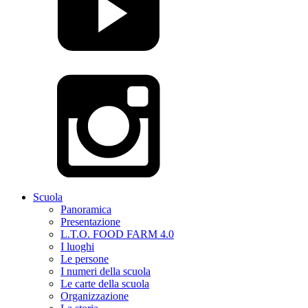
Scuola
Panoramica
Presentazione
L.T.O. FOOD FARM 4.0
I luoghi
Le persone
I numeri della scuola
Le carte della scuola
Organizzazione