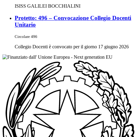
ISISS GALILEI BOCCHIALINI
Protetto: 496 – Convocazione Collegio Docenti
Unitario
Circolare 496
Collegio Docenti è convocato per il giorno 17 giugno 2026