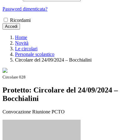
Password dimenticata?
Ricordami
Accedi
Home
Novità
Le circolari
Personale scolastico
Circolare del 24/09/2024 – Bocchialini
Circolare 028
Protetto: Circolare del 24/09/2024 –
Bocchialini
Convocazione Riunione PCTO