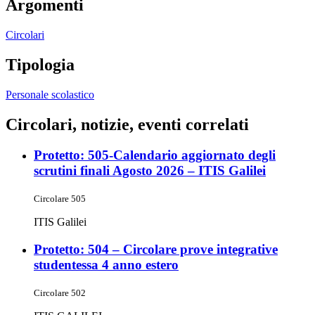
Argomenti
Circolari
Tipologia
Personale scolastico
Circolari, notizie, eventi correlati
Protetto: 505-Calendario aggiornato degli
scrutini finali Agosto 2026 – ITIS Galilei
Circolare 505
ITIS Galilei
Protetto: 504 – Circolare prove integrative
studentessa 4 anno estero
Circolare 502