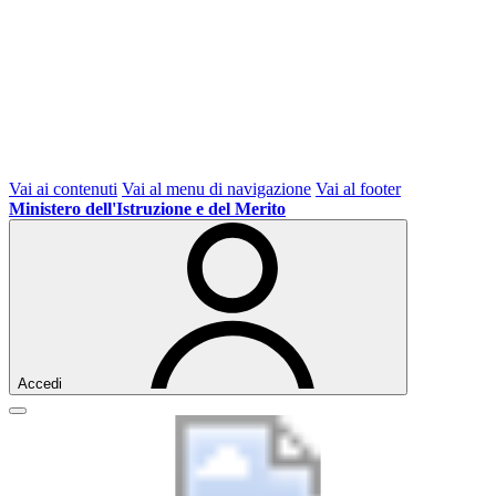
Vai ai contenuti
Vai al menu di navigazione
Vai al footer
Ministero dell'Istruzione e del Merito
Accedi