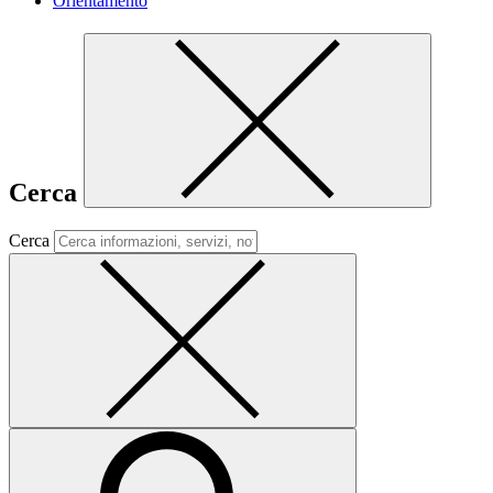
Orientamento
Cerca
Cerca