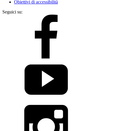
Obiettivi di accessibilità
Seguici su: