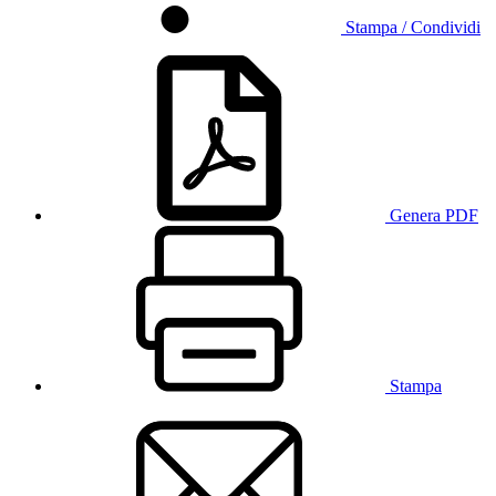
Stampa / Condividi
Genera PDF
Stampa