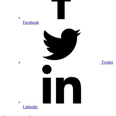
Facebook
Twitter
Linkedin