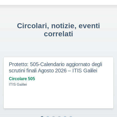
Circolari, notizie, eventi
correlati
Protetto: 505-Calendario aggiornato degli
scrutini finali Agosto 2026 – ITIS Galilei
Circolare 505
ITIS Galilei