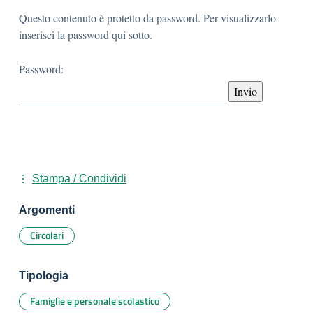
Questo contenuto è protetto da password. Per visualizzarlo
inserisci la password qui sotto.
Password:
Stampa / Condividi
Argomenti
Circolari
Tipologia
Famiglie e personale scolastico