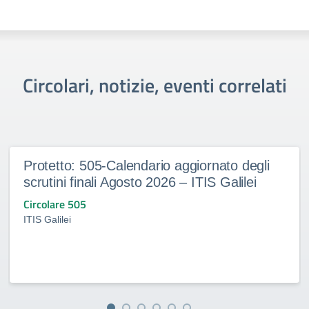
Circolari, notizie, eventi correlati
Protetto: 505-Calendario aggiornato degli
scrutini finali Agosto 2026 – ITIS Galilei
Circolare 505
ITIS Galilei