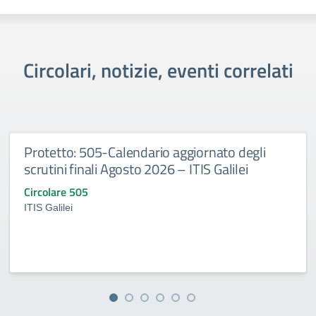
Circolari, notizie, eventi correlati
Protetto: 505-Calendario aggiornato degli
scrutini finali Agosto 2026 – ITIS Galilei
Circolare 505
ITIS Galilei