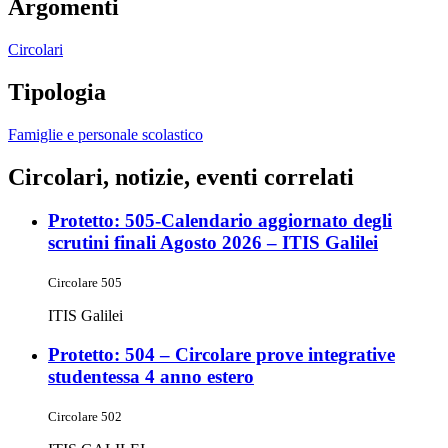
Argomenti
Circolari
Tipologia
Famiglie e personale scolastico
Circolari, notizie, eventi correlati
Protetto: 505-Calendario aggiornato degli
scrutini finali Agosto 2026 – ITIS Galilei
Circolare 505
ITIS Galilei
Protetto: 504 – Circolare prove integrative
studentessa 4 anno estero
Circolare 502