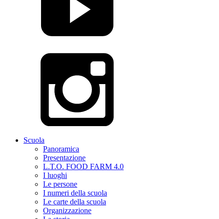
Scuola
Panoramica
Presentazione
L.T.O. FOOD FARM 4.0
I luoghi
Le persone
I numeri della scuola
Le carte della scuola
Organizzazione