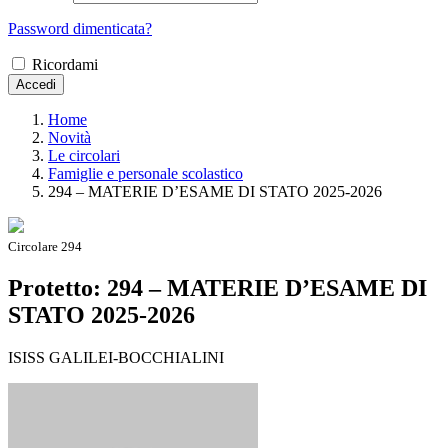
Password dimenticata?
Ricordami
Accedi
Home
Novità
Le circolari
Famiglie e personale scolastico
294 – MATERIE D’ESAME DI STATO 2025-2026
Circolare 294
Protetto: 294 – MATERIE D’ESAME DI
STATO 2025-2026
ISISS GALILEI-BOCCHIALINI