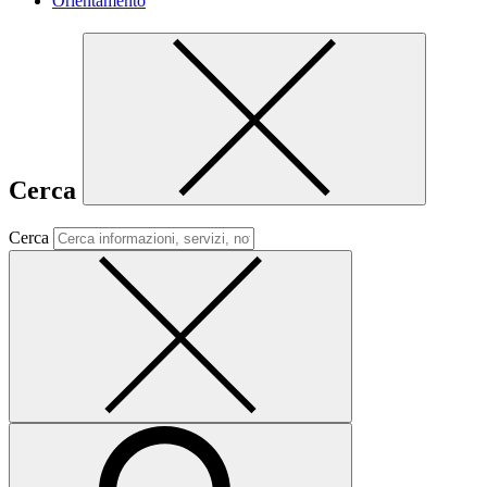
Orientamento
Cerca
Cerca