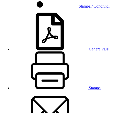
Stampa / Condividi
Genera PDF
Stampa