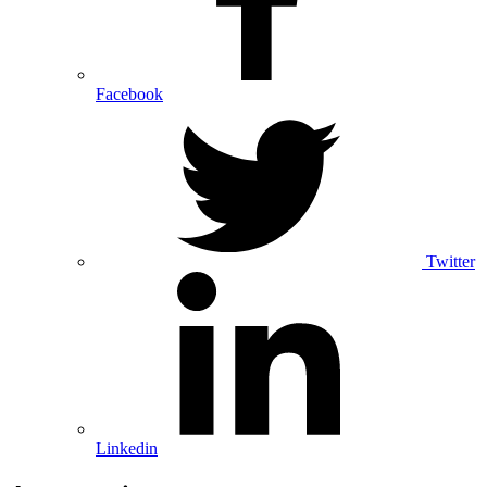
Facebook
Twitter
Linkedin