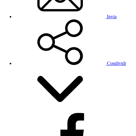
Invia
Condividi