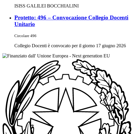
ISISS GALILEI BOCCHIALINI
Protetto: 496 – Convocazione Collegio Docenti
Unitario
Circolare 496
Collegio Docenti è convocato per il giorno 17 giugno 2026