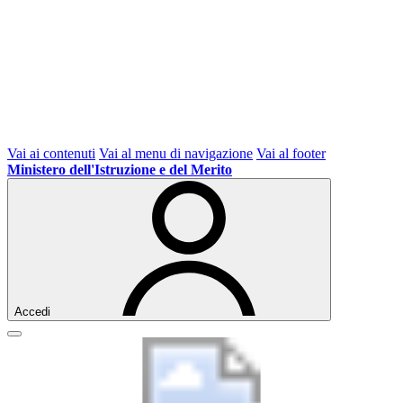
Vai ai contenuti
Vai al menu di navigazione
Vai al footer
Ministero dell'Istruzione e del Merito
Accedi