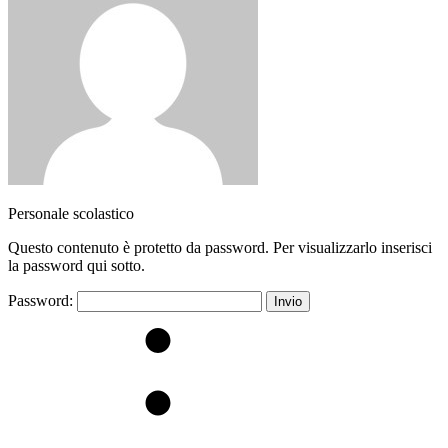
Personale scolastico
Questo contenuto è protetto da password. Per visualizzarlo inserisci
la password qui sotto.
Password: