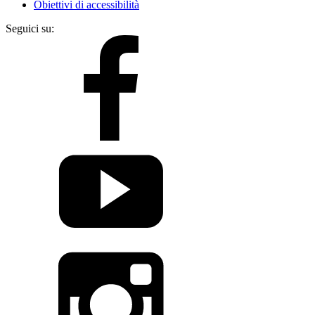
Obiettivi di accessibilità
Seguici su: