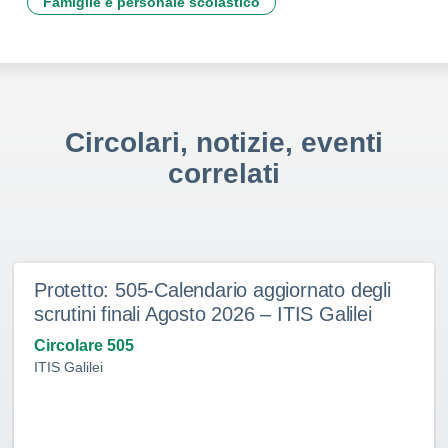
Famiglie e personale scolastico
Circolari, notizie, eventi
correlati
Protetto: 505-Calendario aggiornato degli
scrutini finali Agosto 2026 – ITIS Galilei
Circolare 505
ITIS Galilei