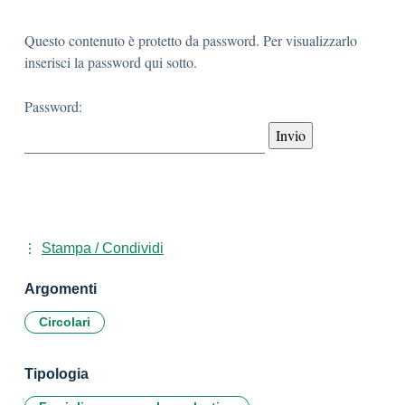
Questo contenuto è protetto da password. Per visualizzarlo
inserisci la password qui sotto.
Password:
Stampa / Condividi
Argomenti
Circolari
Tipologia