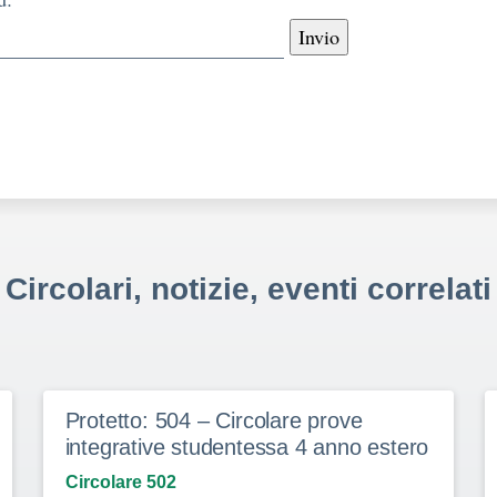
Circolari, notizie, eventi correlati
Protetto: 504 – Circolare prove
integrative studentessa 4 anno estero
Circolare 502