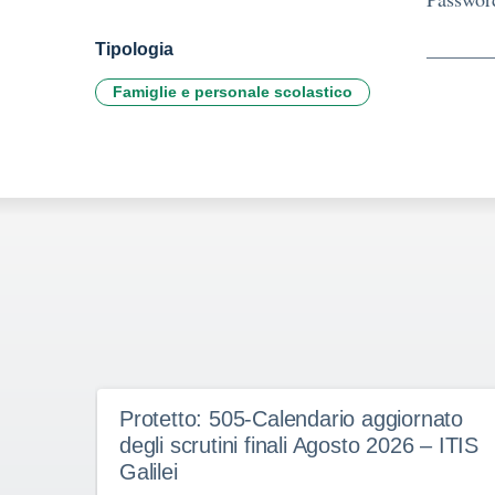
Tipologia
Famiglie e personale scolastico
Protetto: 505-Calendario aggiornato
degli scrutini finali Agosto 2026 – ITIS
Galilei