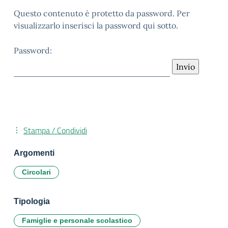
Questo contenuto è protetto da password. Per
visualizzarlo inserisci la password qui sotto.
Password:
Stampa / Condividi
Argomenti
Circolari
Tipologia
Famiglie e personale scolastico