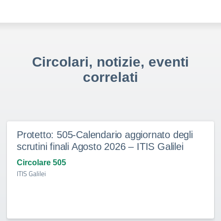
Circolari, notizie, eventi
correlati
Protetto: 505-Calendario aggiornato degli
scrutini finali Agosto 2026 – ITIS Galilei
Circolare 505
ITIS Galilei