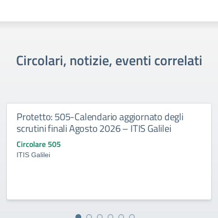
Circolari, notizie, eventi correlati
Protetto: 505-Calendario aggiornato degli
scrutini finali Agosto 2026 – ITIS Galilei
Circolare 505
ITIS Galilei