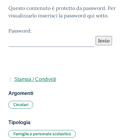
Questo contenuto è protetto da password. Per
visualizzarlo inserisci la password qui sotto.
Password:
Stampa / Condividi
Argomenti
Circolari
Tipologia
Famiglie e personale scolastico