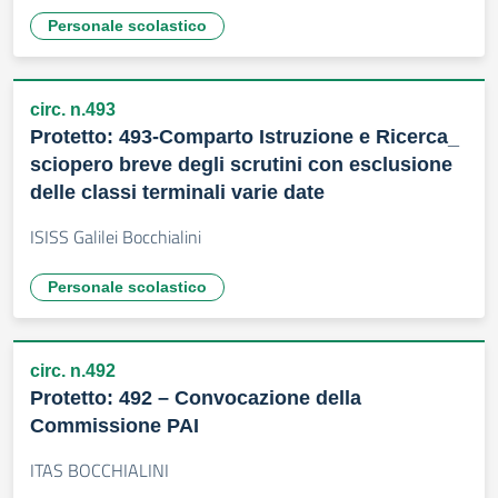
Personale scolastico
circ. n.493
Protetto: 493-Comparto Istruzione e Ricerca_
sciopero breve degli scrutini con esclusione
delle classi terminali varie date
ISISS Galilei Bocchialini
Personale scolastico
circ. n.492
Protetto: 492 – Convocazione della
Commissione PAI
ITAS BOCCHIALINI