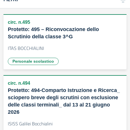
circ. n.495
Protetto: 495 – Riconvocazione dello
Scrutinio della classe 3^G
ITAS BOCCHIALINI
Personale scolastico
circ. n.494
Protetto: 494-Comparto Istruzione e Ricerca_
sciopero breve degli scrutini con esclusione
delle classi terminali_ dal 13 al 21 giugno
2026
ISISS Galilei Bocchialini