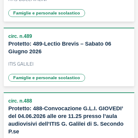
Famiglie e personale scolastico
circ. n.489
Protetto: 489-Lectio Brevis – Sabato 06
Giugno 2026
ITIS GALILEI
Famiglie e personale scolastico
circ. n.488
Protetto: 488-Convocazione G.L.I. GIOVEDI’
del 04.06.2026 alle ore 11.25 presso l’aula
audiovisivi dell’ITIS G. Galilei di S. Secondo
P.se