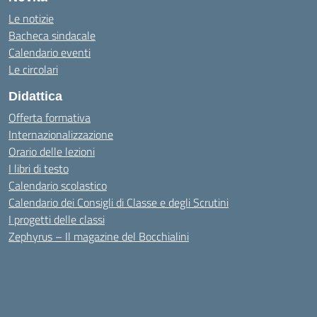
Le notizie
Bacheca sindacale
Calendario eventi
Le circolari
Didattica
Offerta formativa
Internazionalizzazione
Orario delle lezioni
I libri di testo
Calendario scolastico
Calendario dei Consigli di Classe e degli Scrutini
I progetti delle classi
Zephyrus – Il magazine del Bocchialini