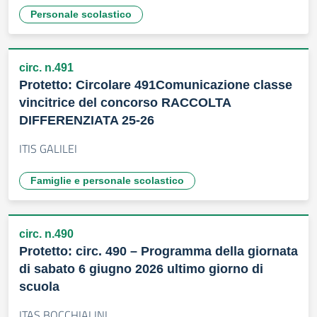
Personale scolastico
circ. n.491
Protetto: Circolare 491Comunicazione classe
vincitrice del concorso RACCOLTA
DIFFERENZIATA 25-26
ITIS GALILEI
Famiglie e personale scolastico
circ. n.490
Protetto: circ. 490 – Programma della giornata
di sabato 6 giugno 2026 ultimo giorno di
scuola
ITAS BOCCHIALINI