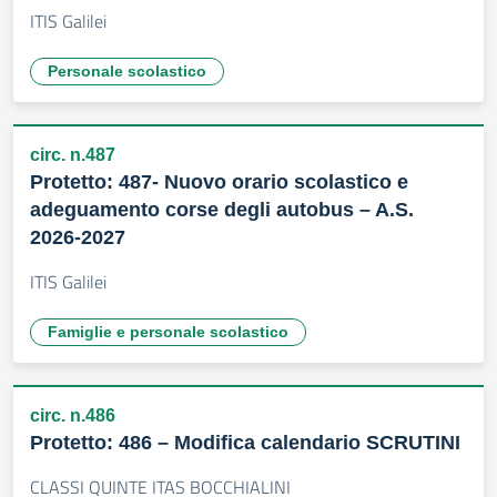
ITIS Galilei
Personale scolastico
circ. n.487
Protetto: 487- Nuovo orario scolastico e
adeguamento corse degli autobus – A.S.
2026-2027
ITIS Galilei
Famiglie e personale scolastico
circ. n.486
Protetto: 486 – Modifica calendario SCRUTINI
CLASSI QUINTE ITAS BOCCHIALINI