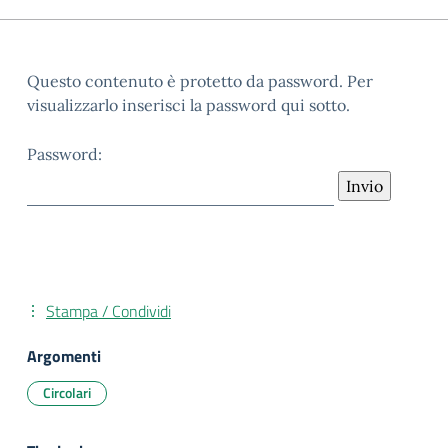
Questo contenuto è protetto da password. Per
visualizzarlo inserisci la password qui sotto.
Password:
Stampa / Condividi
Argomenti
Circolari