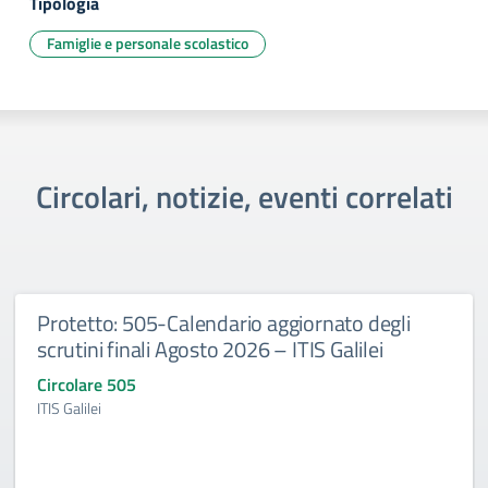
Tipologia
Famiglie e personale scolastico
Circolari, notizie, eventi correlati
Protetto: 505-Calendario aggiornato degli
scrutini finali Agosto 2026 – ITIS Galilei
Circolare 505
ITIS Galilei