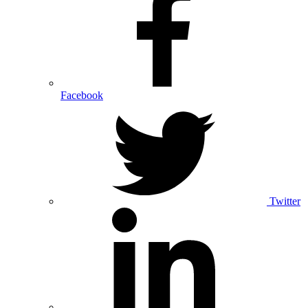
Facebook
Twitter