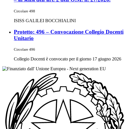
Circolare 498
ISISS GALILEI BOCCHIALINI
Protetto: 496 – Convocazione Collegio Docenti
Unitario
Circolare 496
Collegio Docenti è convocato per il giorno 17 giugno 2026