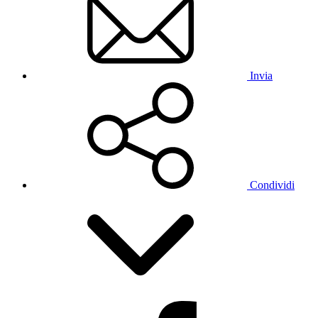
Invia
Condividi