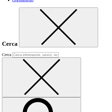
Orientamento
Cerca
Cerca