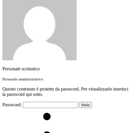
Personale scolastico
Personale amministrativo
Questo contenuto è protetto da password. Per visualizzarlo inserisci
la password qui sotto.
Password: