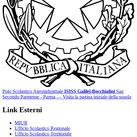
Polo Scolastico Agroindustriale
ISISS Galilei-Bocchialini
San
Secondo Parmense - Parma
— Visita la pagina iniziale della scuola
Link Esterni
MIUR
Ufficio Scolastico Regionale
Ufficio Scolastico Territoriale