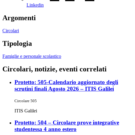
Linkedin
Argomenti
Circolari
Tipologia
Famiglie e personale scolastico
Circolari, notizie, eventi correlati
Protetto: 505-Calendario aggiornato degli
scrutini finali Agosto 2026 – ITIS Galilei
Circolare 505
ITIS Galilei
Protetto: 504 – Circolare prove integrative
studentessa 4 anno estero