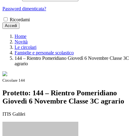
Password dimenticata?
Ricordami
Accedi
Home
Novità
Le circolari
Famiglie e personale scolastico
144 – Rientro Pomeridiano Giovedì 6 Novembre Classe 3C
agrario
Circolare 144
Protetto: 144 – Rientro Pomeridiano
Giovedì 6 Novembre Classe 3C agrario
ITIS Galilei