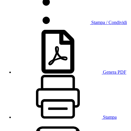
Stampa / Condividi
Genera PDF
Stampa