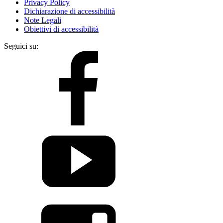
Privacy Policy
Dichiarazione di accessibilità
Note Legali
Obiettivi di accessibilità
Seguici su: