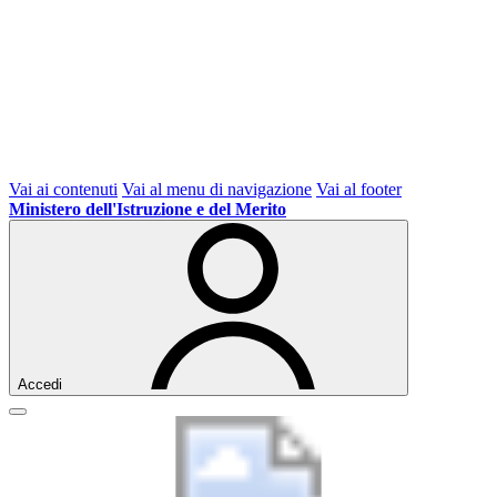
Vai ai contenuti
Vai al menu di navigazione
Vai al footer
Ministero dell'Istruzione e del Merito
Accedi