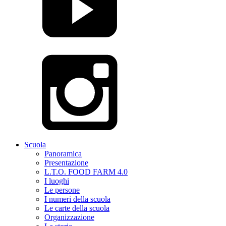
Scuola
Panoramica
Presentazione
L.T.O. FOOD FARM 4.0
I luoghi
Le persone
I numeri della scuola
Le carte della scuola
Organizzazione