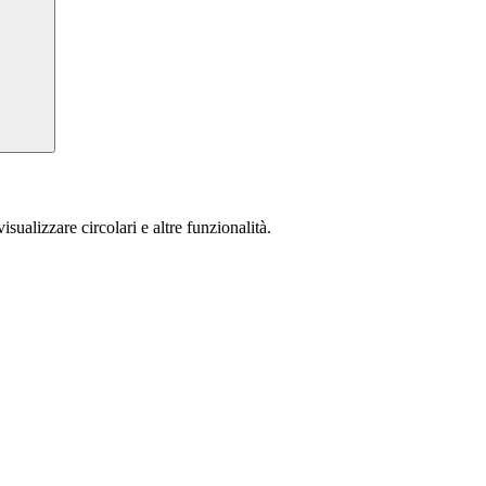
isualizzare circolari e altre funzionalità.