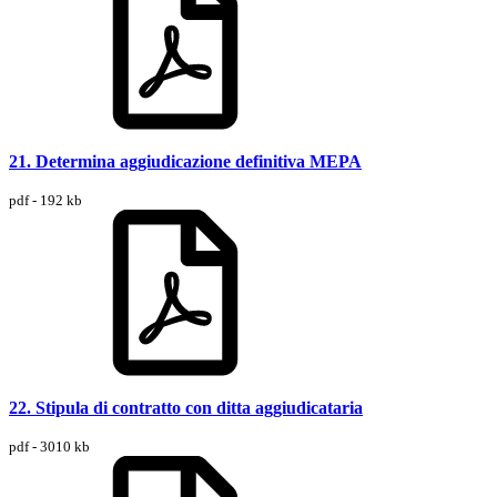
21. Determina aggiudicazione definitiva MEPA
pdf - 192 kb
22. Stipula di contratto con ditta aggiudicataria
pdf - 3010 kb