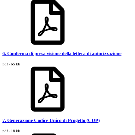
6. Conferma di presa visione della lettera di autorizzazione
pdf - 65 kb
7. Generazione Codice Unico di Progetto (CUP)
pdf - 18 kb