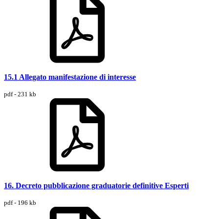
15.1 Allegato manifestazione di interesse
pdf - 231 kb
16. Decreto pubblicazione graduatorie definitive Esperti
pdf - 196 kb