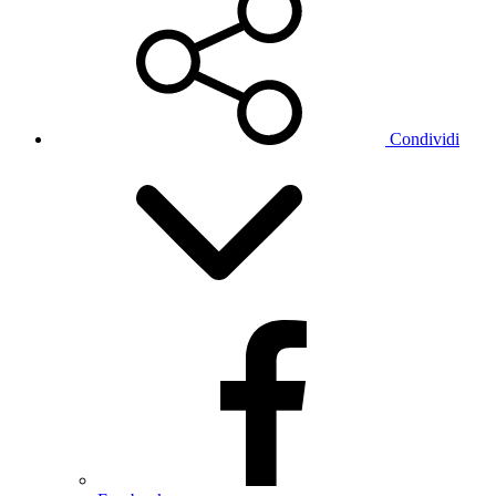
Condividi