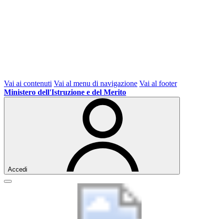
Vai ai contenuti
Vai al menu di navigazione
Vai al footer
Ministero dell'Istruzione e del Merito
Accedi