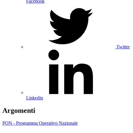
Facebook
Twitter
Linkedin
Argomenti
PON - Programma Operativo Nazionale