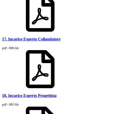
17. Incarico Esperto Collaudatore
pdf - 886 kb
18. Incarico Esperto Progettista
pdf - 883 kb