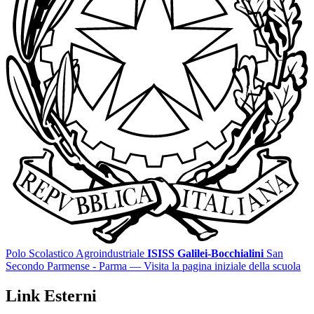
Polo Scolastico Agroindustriale
ISISS Galilei-Bocchialini
San
Secondo Parmense - Parma
— Visita la pagina iniziale della scuola
Link Esterni