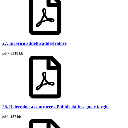
27. Incarico addetto addestratore
pdf - 1348 kb
28. Determina a contrarre - Pubblicità Insegna e targhe
pdf - 457 kb