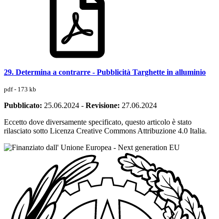
29. Determina a contrarre - Pubblicità Targhette in alluminio
pdf - 173 kb
Pubblicato:
25.06.2024
-
Revisione:
27.06.2024
Eccetto dove diversamente specificato, questo articolo è stato
rilasciato sotto Licenza Creative Commons Attribuzione 4.0 Italia.