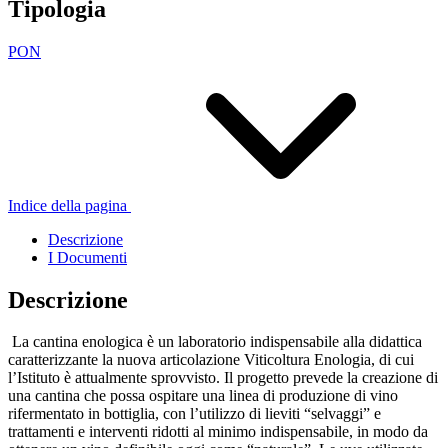
Tipologia
PON
Indice della pagina
Descrizione
I Documenti
Descrizione
La cantina enologica è un laboratorio indispensabile alla didattica
caratterizzante la nuova articolazione Viticoltura Enologia, di cui
l’Istituto è attualmente sprovvisto. Il progetto prevede la creazione di
una cantina che possa ospitare una linea di produzione di vino
rifermentato in bottiglia, con l’utilizzo di lieviti “selvaggi” e
trattamenti e interventi ridotti al minimo indispensabile, in modo da