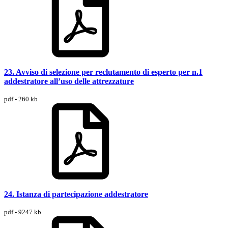
23. Avviso di selezione per reclutamento di esperto per n.1
addestratore all’uso delle attrezzature
pdf - 260 kb
24. Istanza di partecipazione addestratore
pdf - 9247 kb