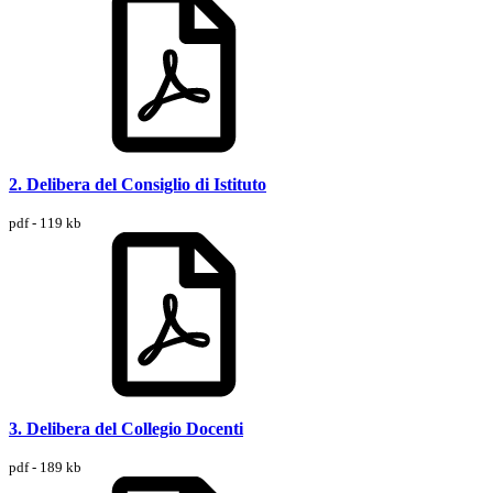
2. Delibera del Consiglio di Istituto
pdf - 119 kb
3. Delibera del Collegio Docenti
pdf - 189 kb