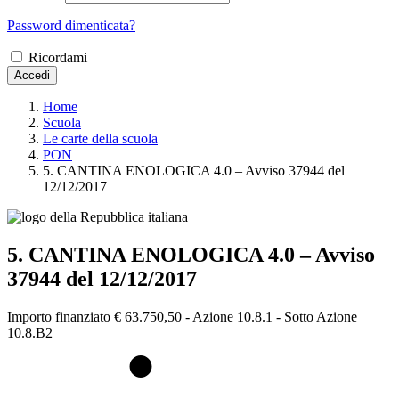
Password dimenticata?
Ricordami
Accedi
Home
Scuola
Le carte della scuola
PON
5. CANTINA ENOLOGICA 4.0 – Avviso 37944 del
12/12/2017
5. CANTINA ENOLOGICA 4.0 – Avviso
37944 del 12/12/2017
Importo finanziato € 63.750,50 - Azione 10.8.1 - Sotto Azione
10.8.B2