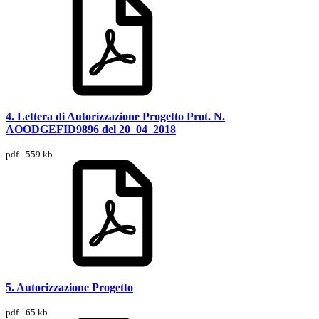
4. Lettera di Autorizzazione Progetto Prot. N.
AOODGEFID9896 del 20_04_2018
pdf - 559 kb
5. Autorizzazione Progetto
pdf - 65 kb