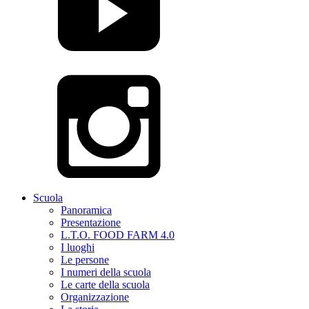
Scuola
Panoramica
Presentazione
L.T.O. FOOD FARM 4.0
I luoghi
Le persone
I numeri della scuola
Le carte della scuola
Organizzazione