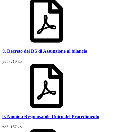
8. Decreto del DS di Assunzione al bilancio
pdf - 219 kb
9. Nomina Responsabile Unico del Procedimento
pdf - 157 kb