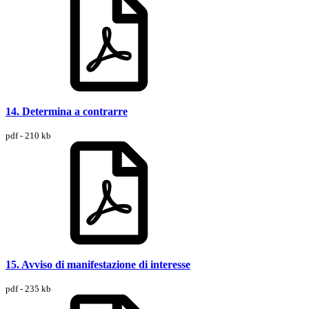
14. Determina a contrarre
pdf - 210 kb
15. Avviso di manifestazione di interesse
pdf - 235 kb