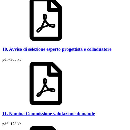
10. Avviso di selezione esperto progettista e colladuatore
pdf - 365 kb
11. Nomina Commissione valutazione domande
pdf - 173 kb