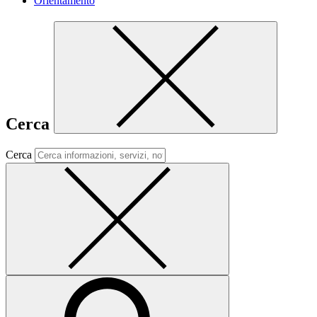
Orientamento
Cerca
Cerca