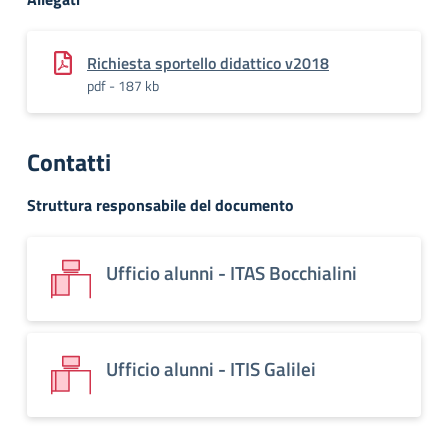
Richiesta sportello didattico v2018
pdf - 187 kb
Contatti
Struttura responsabile del documento
Ufficio alunni - ITAS Bocchialini
Ufficio alunni - ITIS Galilei