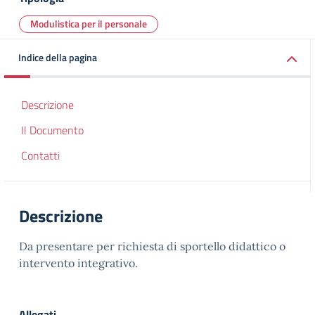
Modulistica per il personale
Indice della pagina
Descrizione
Il Documento
Contatti
Descrizione
Da presentare per richiesta di sportello didattico o
intervento integrativo.
Allegati