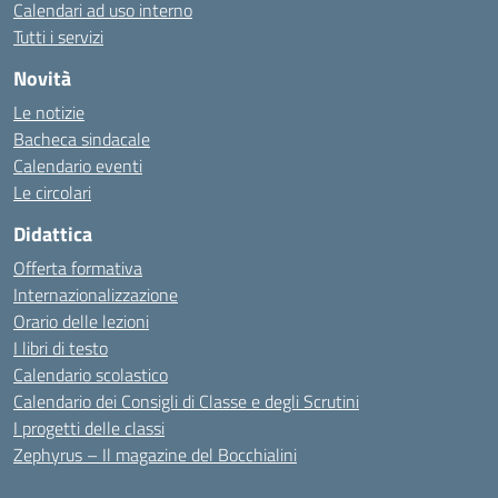
Calendari ad uso interno
Tutti i servizi
Novità
Le notizie
Bacheca sindacale
Calendario eventi
Le circolari
Didattica
Offerta formativa
Internazionalizzazione
Orario delle lezioni
I libri di testo
Calendario scolastico
Calendario dei Consigli di Classe e degli Scrutini
I progetti delle classi
Zephyrus – Il magazine del Bocchialini