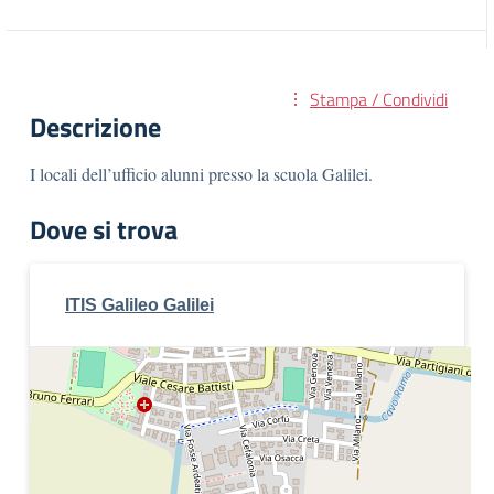
Stampa / Condividi
Descrizione
I locali dell’ufficio alunni presso la scuola Galilei.
Dove si trova
ITIS Galileo Galilei