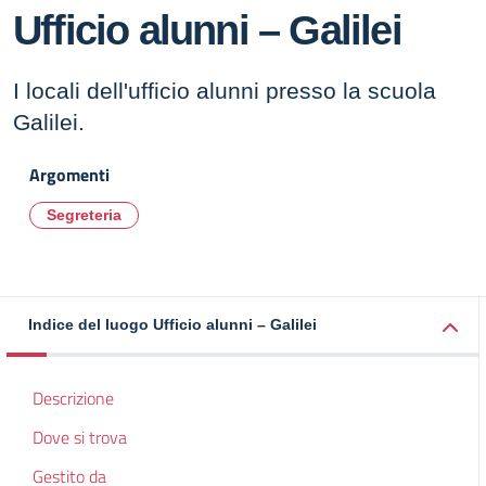
Ufficio alunni – Galilei
I locali dell'ufficio alunni presso la scuola
Galilei.
Argomenti
Segreteria
Indice del luogo Ufficio alunni – Galilei
Descrizione
Dove si trova
Gestito da