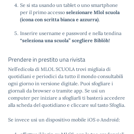
Se si sta usando un tablet o uno smartphone
per il primo accesso
selezionare Mlol scuola
(icona con scritta bianca e azzurra)
.
Inserire username e password e nella tendina
“seleziona una scuola” scegliere Biblòh!
Prendere in prestito una rivista
Nell’edicola di MLOL SCUOLA trovi migliaia di
quotidiani e periodici da tutto il mondo consultabili
ogni giorno in versione digitale. Puoi sfogliare i
giornali da browser o tramite app. Se usi un
computer per iniziare a sfogliarli ti basterà accedere
alla scheda del quotidiano e cliccare sul tasto Sfoglia.
Se invece usi un dispositivo mobile iOS o Android: