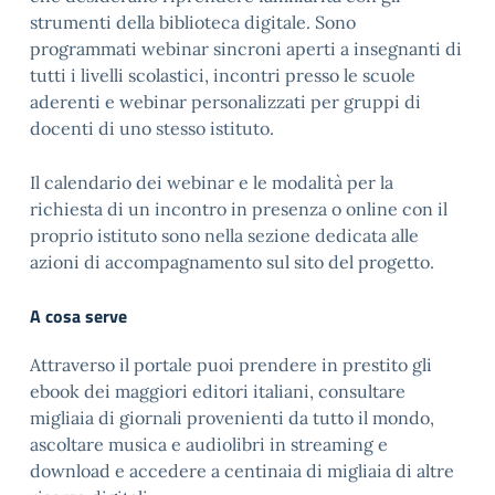
strumenti della biblioteca digitale. Sono
programmati webinar sincroni aperti a insegnanti di
tutti i livelli scolastici, incontri presso le scuole
aderenti e webinar personalizzati per gruppi di
docenti di uno stesso istituto.
Il calendario dei webinar e le modalità per la
richiesta di un incontro in presenza o online con il
proprio istituto sono nella sezione dedicata alle
azioni di accompagnamento sul sito del progetto.
A cosa serve
Attraverso il portale puoi prendere in prestito gli
ebook dei maggiori editori italiani, consultare
migliaia di giornali provenienti da tutto il mondo,
ascoltare musica e audiolibri in streaming e
download e accedere a centinaia di migliaia di altre