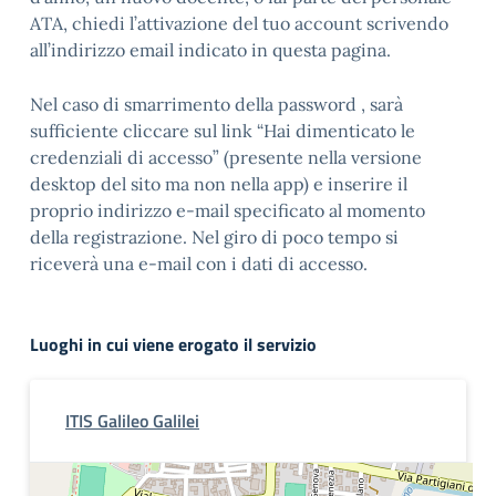
ATA, chiedi l’attivazione del tuo account scrivendo
all’indirizzo email indicato in questa pagina.
Nel caso di smarrimento della password , sarà
sufficiente cliccare sul link “Hai dimenticato le
credenziali di accesso” (presente nella versione
desktop del sito ma non nella app) e inserire il
proprio indirizzo e-mail specificato al momento
della registrazione. Nel giro di poco tempo si
riceverà una e-mail con i dati di accesso.
Luoghi in cui viene erogato il servizio
ITIS Galileo Galilei