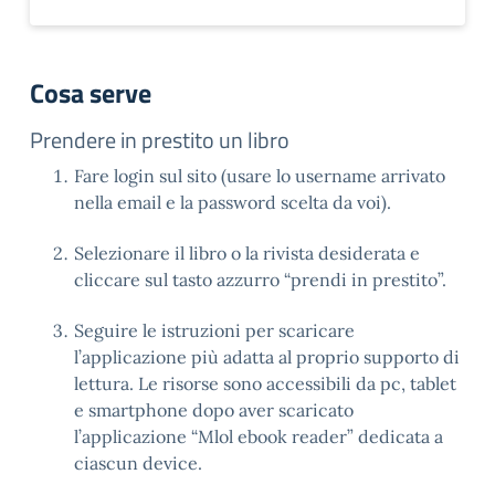
Cosa serve
Prendere in prestito un libro
Fare login sul sito (usare lo username arrivato
nella email e la password scelta da voi).
Selezionare il libro o la rivista desiderata e
cliccare sul tasto azzurro “prendi in prestito”.
Seguire le istruzioni per scaricare
l’applicazione più adatta al proprio supporto di
lettura. Le risorse sono accessibili da pc, tablet
e smartphone dopo aver scaricato
l’applicazione “Mlol ebook reader” dedicata a
ciascun device.