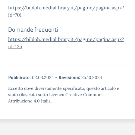
https://bibloh.medialibrary.it/pagine/pagina.aspx?
id=701
Domande frequenti
https://bibloh.medialibrary.it/pagine/pagina.aspx?
id=135
Pubblicato:
02.03.2024
-
Revisione:
25.10.2024
Eccetto dove diversamente specificato, questo articolo è
stato rilasciato sotto Licenza Creative Commons
Attribuzione 4.0 Italia.