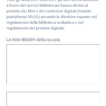
a fruire dei servizi bibliotecari hanno diritto al
prestito dei libri e dei contenuti digitali (tramite
piattaforma MLOL) secondo le direttive esposte nel
regolamento della biblioteca scolastica e nel
regolamento del prestito digitale.
Le liste Biblòh! della scuola