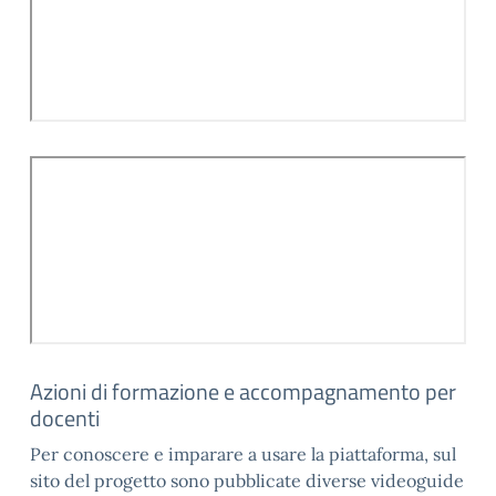
Azioni di formazione e accompagnamento per
docenti
Per conoscere e imparare a usare la piattaforma, sul
sito del progetto sono pubblicate diverse videoguide