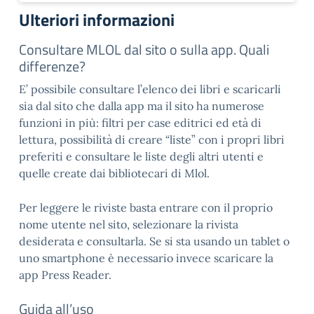
Ulteriori informazioni
Consultare MLOL dal sito o sulla app. Quali
differenze?
E’ possibile consultare l’elenco dei libri e scaricarli
sia dal sito che dalla app ma il sito ha numerose
funzioni in più: filtri per case editrici ed età di
lettura, possibilità di creare “liste” con i propri libri
preferiti e consultare le liste degli altri utenti e
quelle create dai bibliotecari di Mlol.
Per leggere le riviste basta entrare con il proprio
nome utente nel sito, selezionare la rivista
desiderata e consultarla. Se si sta usando un tablet o
uno smartphone è necessario invece scaricare la
app Press Reader.
Guida all’uso