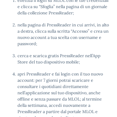
effettua il login su MLOL con le tue credenziali
e clicca su “Sfoglia” nella pagina di un giornale
della collezione PressReader;
nella pagina di PressReader in cui arrivi, in alto
a destra, clicca sulla scritta “Accesso” e crea un
nuovo account a tua scelta con username e
password;
cerca e scarica gratis PressReader nell’App
Store del tuo dispositivo mobile;
apri PressReader e fai login con il tuo nuovo
account: per 7 giorni potrai scaricare e
consultare i quotidiani direttamente
nell’applicazione sul tuo dispositivo, anche
offline e senza passare da MLOL; al termine
della settimana, accedi nuovamente a
PressReader a partire dal portale MLOL e