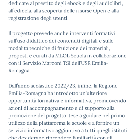
dedicate al prestito degli ebook e degli audiolibri,
all’edicola, alla scoperta delle risorse Open e alla
registrazione degli utenti.
Il progetto prevede anche interventi formativi
sull’uso didattico dei contenuti digitali e sulle
modalità tecniche di fruizione dei materiali,
proposti e curati da MLOL Scuola in collaborazione
con il Servizio Marconi TSI dell’USR Emilia-
Romagna.
Dall’anno scolastico 2022/23, infine, la Regione
Emilia-Romagna ha introdotto un’ulteriore
opportunità formativa e informativa, promuovendo
azioni di accompagnamento e di supporto alla
promozione del progetto, tese a guidare nel primo
utilizzo della piattaforma le scuole e a fornire un
servizio informativo aggiuntivo a tutti quegli istituti
che desiderano riprendere familiarità con gli