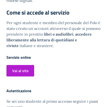
risorse digitali.
Come si accede al servizio
Per ogni studente e membro del personale del Polo è
stato creato un account attraverso il quale si possono
prendere in prestito
libri o audiolibri
,
accedere
liberamente alla lettura di quotidiani e
riviste
italiane e straniere.
Servizio online
Vai al sito
Autenticazione
Se sei uno studente al primo accesso seguire i passi