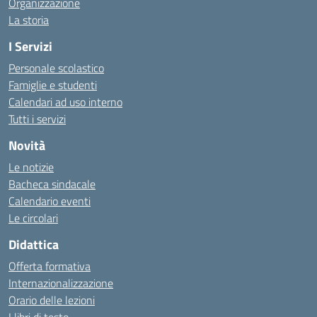
Organizzazione
La storia
I Servizi
Personale scolastico
Famiglie e studenti
Calendari ad uso interno
Tutti i servizi
Novità
Le notizie
Bacheca sindacale
Calendario eventi
Le circolari
Didattica
Offerta formativa
Internazionalizzazione
Orario delle lezioni