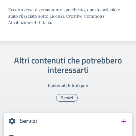
Eccetto dove diversamente specificato, questo articolo è
stato rilasciato sotto Licenza Creative Commons
Attribuzione 4.0 Italia.
Altri contenuti che potrebbero
interessarti
Contenuti filtrati per:
Servizi
Servizi