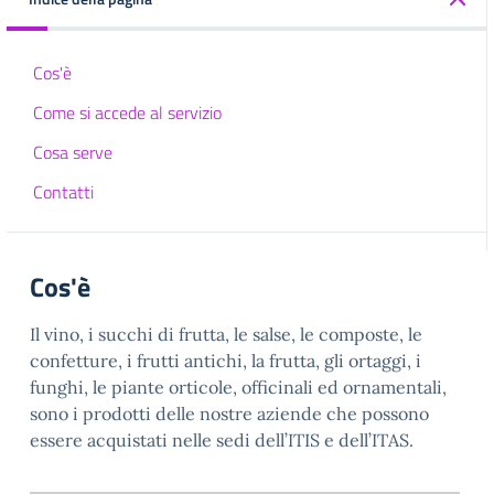
Cos'è
Come si accede al servizio
Cosa serve
Contatti
Cos'è
Il vino, i succhi di frutta, le salse, le composte, le
confetture, i frutti antichi, la frutta, gli ortaggi, i
funghi, le piante orticole, officinali ed ornamentali,
sono i prodotti delle nostre aziende che possono
essere acquistati nelle sedi dell’ITIS e dell’ITAS.