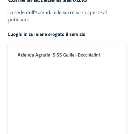
La sede dell'Azienda e le serre sono aperte al
pubblico.
Luoghi in cui viene erogato il servizio
Azienda Agraria ISISS Galilei-Bocchialini