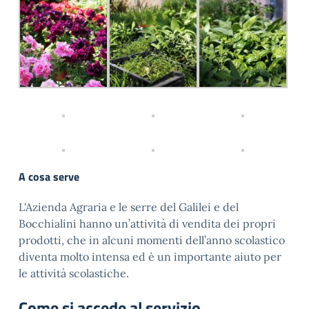
A cosa serve
L'Azienda Agraria e le serre del Galilei e del
Bocchialini hanno un’attività di vendita dei propri
prodotti, che in alcuni momenti dell’anno scolastico
diventa molto intensa ed è un importante aiuto per
le attività scolastiche.
Come si accede al servizio