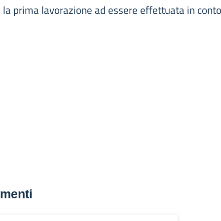
la prima lavorazione ad essere effettuata in conto
menti