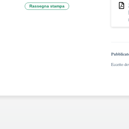
Rassegna stampa
Pubblicat
Eccetto dov