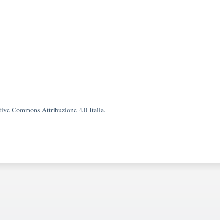
eative Commons Attribuzione 4.0 Italia.