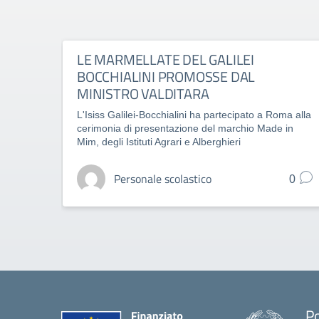
LE MARMELLATE DEL GALILEI
BOCCHIALINI PROMOSSE DAL
MINISTRO VALDITARA
L'Isiss Galilei-Bocchialini ha partecipato a Roma alla
cerimonia di presentazione del marchio Made in
Mim, degli Istituti Agrari e Alberghieri
Personale scolastico
0
Po