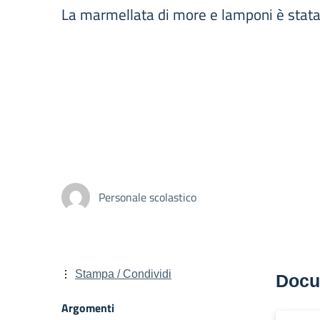
La marmellata di more e lamponi è stata 
Personale scolastico
Stampa / Condividi
Docu
Argomenti