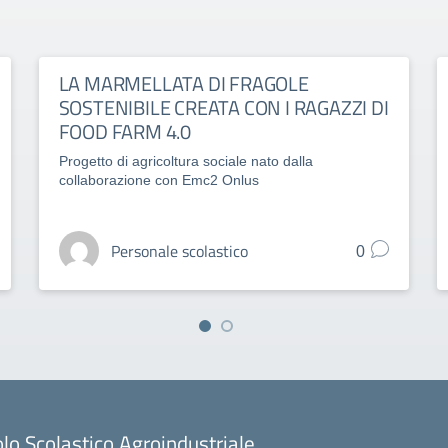
LA MARMELLATA DI FRAGOLE
SOSTENIBILE CREATA CON I RAGAZZI DI
FOOD FARM 4.0
Progetto di agricoltura sociale nato dalla
collaborazione con Emc2 Onlus
Personale scolastico
0
lo Scolastico Agroindustriale