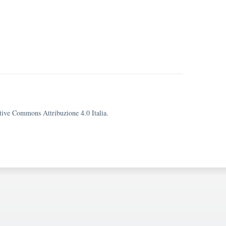
eative Commons Attribuzione 4.0 Italia.