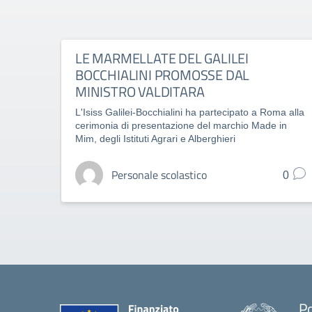
LE MARMELLATE DEL GALILEI
BOCCHIALINI PROMOSSE DAL
MINISTRO VALDITARA
L'Isiss Galilei-Bocchialini ha partecipato a Roma alla
cerimonia di presentazione del marchio Made in
Mim, degli Istituti Agrari e Alberghieri
Personale scolastico
0
Po