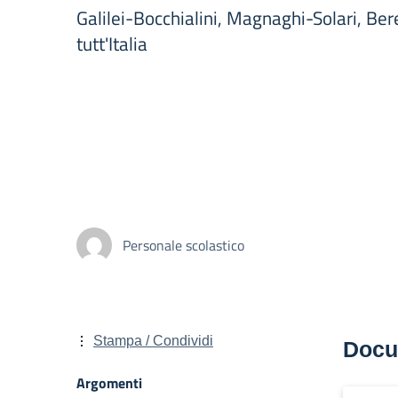
Galilei-Bocchialini, Magnaghi-Solari, Ber
tutt'Italia
Personale scolastico
Stampa / Condividi
Docu
Argomenti