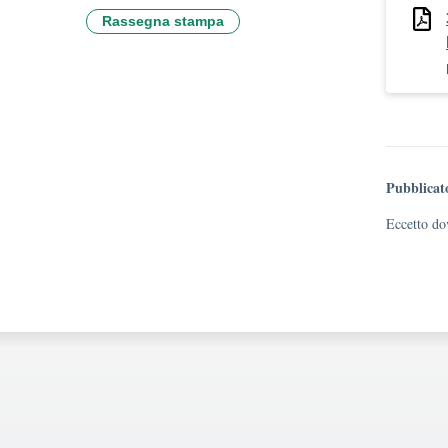
Rassegna stampa
Pubblicat
Eccetto dov