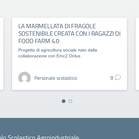
LA MARMELLATA DI FRAGOLE
SOSTENIBILE CREATA CON I RAGAZZI DI
FOOD FARM 4.0
Progetto di agricoltura sociale nato dalla
collaborazione con Emc2 Onlus
Personale scolastico
0
lo Scolastico Agroindustriale