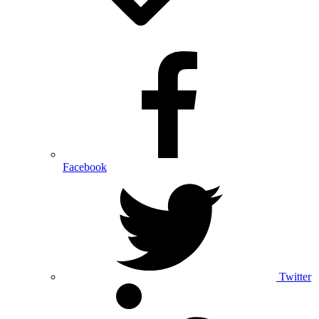
Facebook
Twitter