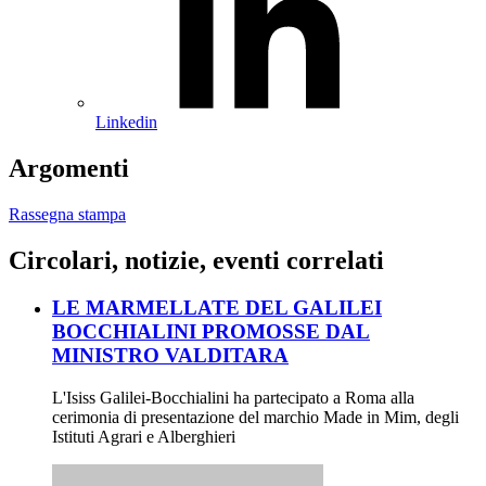
Linkedin
Argomenti
Rassegna stampa
Circolari, notizie, eventi correlati
LE MARMELLATE DEL GALILEI
BOCCHIALINI PROMOSSE DAL
MINISTRO VALDITARA
L'Isiss Galilei-Bocchialini ha partecipato a Roma alla
cerimonia di presentazione del marchio Made in Mim, degli
Istituti Agrari e Alberghieri