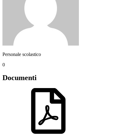
Personale scolastico
0
Documenti