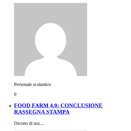
Personale scolastico
0
FOOD FARM 4.0: CONCLUSIONE
RASSEGNA STAMPA
Dicono di noi....