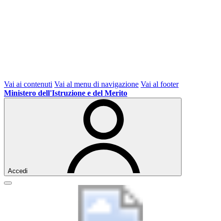
Vai ai contenuti
Vai al menu di navigazione
Vai al footer
Ministero dell'Istruzione e del Merito
Accedi