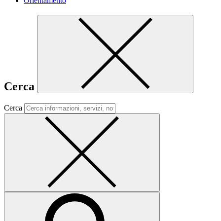
Orientamento
Cerca
Cerca