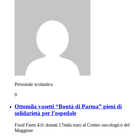
Personale scolastico
0
Ottomila vasetti “Bontà di Parma” pieni di
solidarietà per l’ospedale
Food Farm 4.0: donati 17mila euro al Centro oncologico del
Maggiore