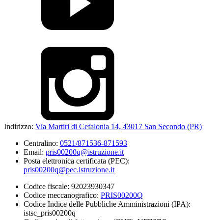
Indirizzo:
Via Martiri di Cefalonia 14, 43017 San Secondo (PR)
Centralino:
0521/871536-871593
Email:
pris00200q@istruzione.it
Posta elettronica certificata (PEC):
pris00200q@pec.istruzione.it
Codice fiscale: 92023930347
Codice meccanografico:
PRIS00200Q
Codice Indice delle Pubbliche Amministrazioni (IPA):
istsc_pris00200q