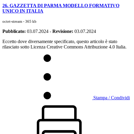
26. GAZZETTA DI PARMA MODELLO FORMATIVO
UNICO IN ITALIA
octet-stream - 365 kb
Pubblicato:
03.07.2024
-
Revisione:
03.07.2024
Eccetto dove diversamente specificato, questo articolo è stato
rilasciato sotto Licenza Creative Commons Attribuzione 4.0 Italia.
Stampa / Condividi