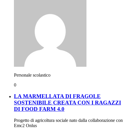
Personale scolastico
0
LA MARMELLATA DI FRAGOLE
SOSTENIBILE CREATA CON I RAGAZZI
DI FOOD FARM 4.0
Progetto di agricoltura sociale nato dalla collaborazione con
Emc2 Onlus