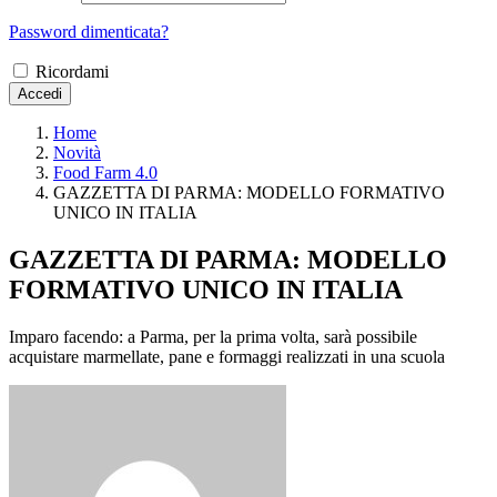
Password dimenticata?
Ricordami
Accedi
Home
Novità
Food Farm 4.0
GAZZETTA DI PARMA: MODELLO FORMATIVO
UNICO IN ITALIA
GAZZETTA DI PARMA: MODELLO
FORMATIVO UNICO IN ITALIA
Imparo facendo: a Parma, per la prima volta, sarà possibile
acquistare marmellate, pane e formaggi realizzati in una scuola