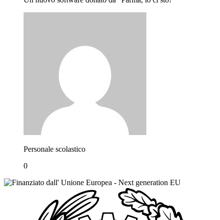
Personale scolastico
0