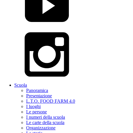
Scuola
Panoramica
Presentazione
L.T.O. FOOD FARM 4.0
I luoghi
Le persone
I numeri della scuola
Le carte della scuola
Organizzazione