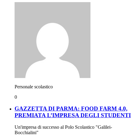
Personale scolastico
0
GAZZETTA DI PARMA: FOOD FARM 4.0,
PREMIATA L’IMPRESA DEGLI STUDENTI
Un'impresa di successo al Polo Scolastico "Galilei-
Bocchialini"