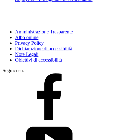
Amministrazione Trasparente
Albo online
Privacy Policy
Dichiarazione di accessibilità
Note Legali
Obiettivi di accessibilità
Seguici su: