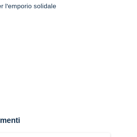
 l'emporio solidale
menti