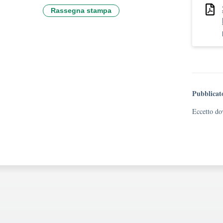
Rassegna stampa
Pubblicat
Eccetto dov