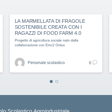
LA MARMELLATA DI FRAGOLE
SOSTENIBILE CREATA CON I
RAGAZZI DI FOOD FARM 4.0
Progetto di agricoltura sociale nato dalla
collaborazione con Emc2 Onlus
Personale scolastico
0
olo Scolastico Agroindustriale