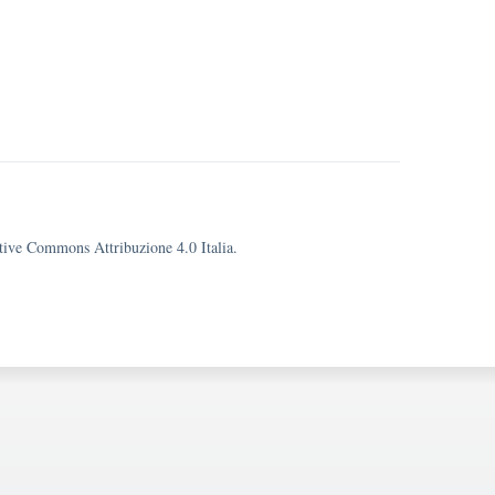
eative Commons Attribuzione 4.0 Italia.