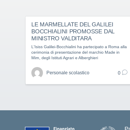
LE MARMELLATE DEL GALILEI
BOCCHIALINI PROMOSSE DAL
MINISTRO VALDITARA
L'Isiss Galilei-Bocchialini ha partecipato a Roma alla
cerimonia di presentazione del marchio Made in
Mim, degli Istituti Agrari e Alberghieri
Personale scolastico
0
P