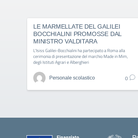
LE MARMELLATE DEL GALILEI
BOCCHIALINI PROMOSSE DAL
MINISTRO VALDITARA
L'Isiss Galilei-Bocchialini ha partecipato a Roma alla
cerimonia di presentazione del marchio Made in Mim,
degli Istituti Agrari e Alberghieri
0
Personale scolastico
P