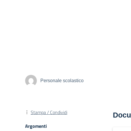
Personale scolastico
Stampa / Condividi
Docu
Argomenti