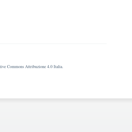
eative Commons Attribuzione 4.0 Italia.