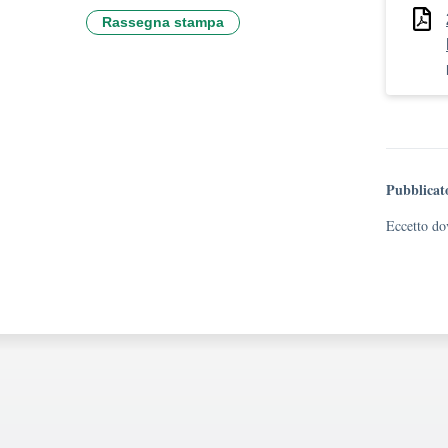
Rassegna stampa
Pubblicat
Eccetto dov