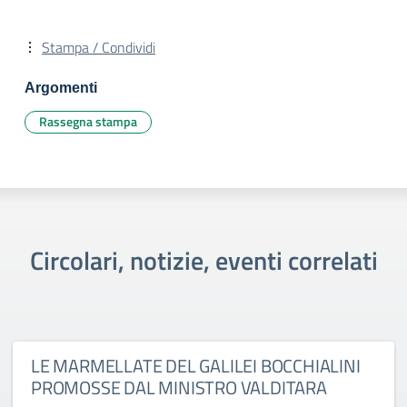
Stampa / Condividi
Argomenti
Rassegna stampa
Circolari, notizie, eventi correlati
LE MARMELLATE DEL GALILEI BOCCHIALINI
PROMOSSE DAL MINISTRO VALDITARA