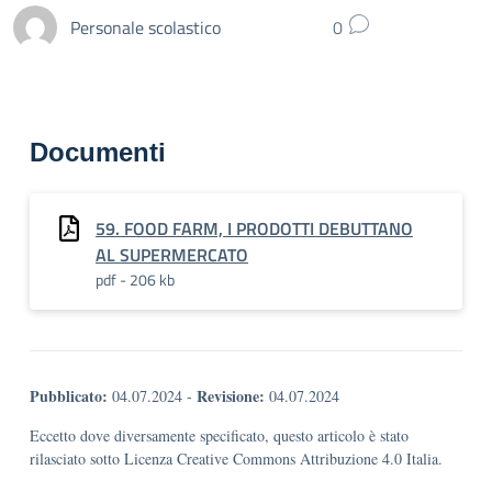
Personale scolastico
0
Documenti
59. FOOD FARM, I PRODOTTI DEBUTTANO
AL SUPERMERCATO
pdf - 206 kb
Pubblicato:
Revisione:
04.07.2024
-
04.07.2024
Eccetto dove diversamente specificato, questo articolo è stato
rilasciato sotto Licenza Creative Commons Attribuzione 4.0 Italia.